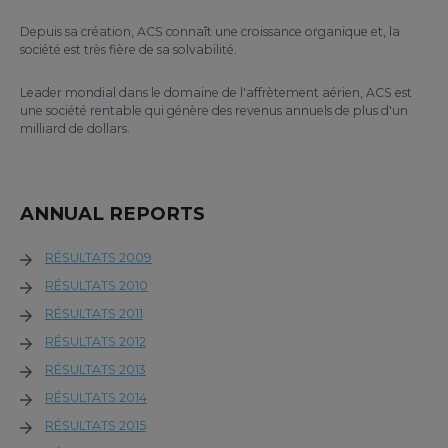
Depuis sa création, ACS connaît une croissance organique et, la
société est très fière de sa solvabilité.
Leader mondial dans le domaine de l'affrètement aérien, ACS est
une société rentable qui génère des revenus annuels de plus d'un
milliard de dollars.
ANNUAL REPORTS
RÉSULTATS 2009
RÉSULTATS 2010
RÉSULTATS 2011
RÉSULTATS 2012
RÉSULTATS 2013
RÉSULTATS 2014
RÉSULTATS 2015