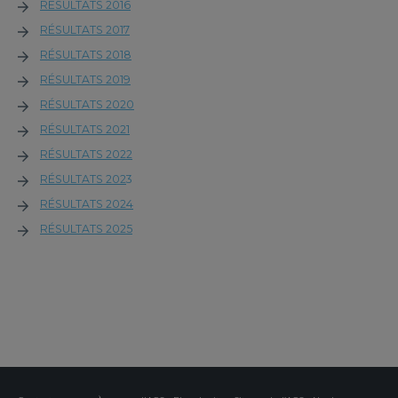
RÉSULTATS 2016
RÉSULTATS 2017
RÉSULTATS 2018
RÉSULTATS 2019
RÉSULTATS 2020
RÉSULTATS 2021
RÉSULTATS 2022
RÉSULTATS 202
3
RÉSULTATS 2024
RÉSULTATS 2025