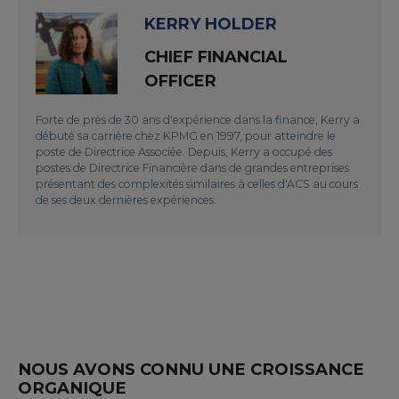
KERRY HOLDER
CHIEF FINANCIAL
OFFICER
Forte de près de 30 ans d'expérience dans la finance, Kerry a
débuté sa carrière chez KPMG en 1997, pour atteindre le
poste de Directrice Associée. Depuis, Kerry a occupé des
postes de Directrice Financière dans de grandes entreprises
présentant des complexités similaires à celles d'ACS au cours
de ses deux dernières expériences.
NOUS AVONS CONNU UNE CROISSANCE
ORGANIQUE