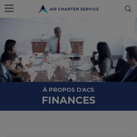
À PROPOS D'ACS
FINANCES