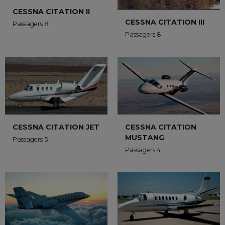
CESSNA CITATION II
CESSNA CITATION III
Passagers 8
Passagers 8
CESSNA CITATION JET
CESSNA CITATION
MUSTANG
Passagers 5
Passagers 4