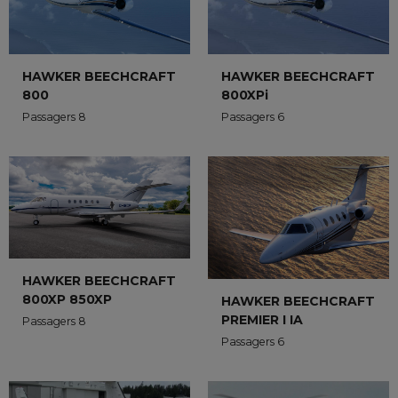
HAWKER BEECHCRAFT
HAWKER BEECHCRAFT
800XPi
800
Passagers 6
Passagers 8
HAWKER BEECHCRAFT
800XP 850XP
HAWKER BEECHCRAFT
PREMIER I IA
Passagers 8
Passagers 6