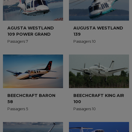
AGUSTA WESTLAND
AUGUSTA WESTLAND
109 POWER GRAND
139
Passagers 7
Passagers 10
BEECHCRAFT KING AIR
BEECHCRAFT BARON
100
58
Passagers 10
Passagers 5