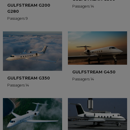
GULFSTREAM G200
Passagers 14
G280
Passagers 9
GULFSTREAM G450
GULFSTREAM G350
Passagers 14
Passagers 14