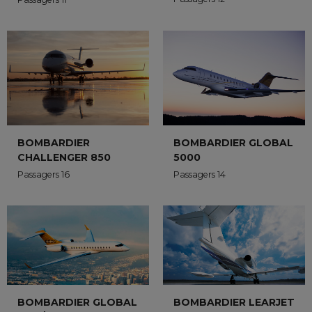
BOMBARDIER
BOMBARDIER GLOBAL
CHALLENGER 850
5000
Passagers 16
Passagers 14
BOMBARDIER GLOBAL
BOMBARDIER LEARJET