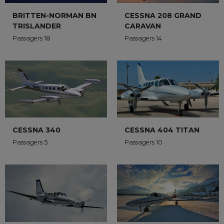
BRITTEN-NORMAN BN
CESSNA 208 GRAND
TRISLANDER
CARAVAN
Passagers 18
Passagers 14
CESSNA 340
CESSNA 404 TITAN
Passagers 5
Passagers 10