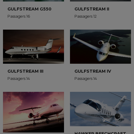
GULFSTREAM G550
GULFSTREAM II
Passagers 16
Passagers 12
GULFSTREAM III
GULFSTREAM IV
Passagers 14
Passagers 14
HAWKER BEECHCRAFT