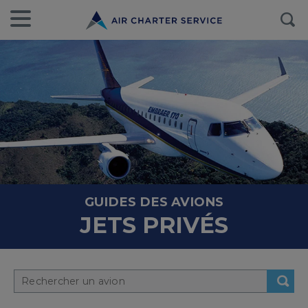
GUIDES DES AVIONS
JETS PRIVÉS