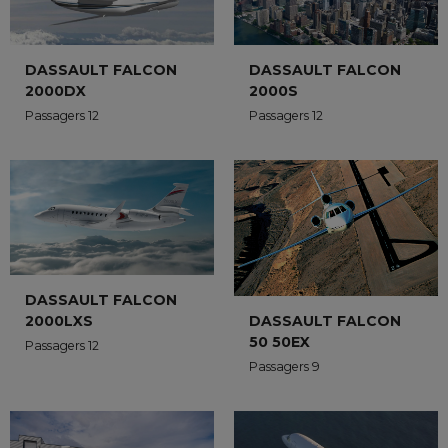
DASSAULT FALCON
DASSAULT FALCON
2000DX
2000S
Passagers 12
Passagers 12
DASSAULT FALCON
2000LXS
DASSAULT FALCON
50 50EX
Passagers 12
Passagers 9