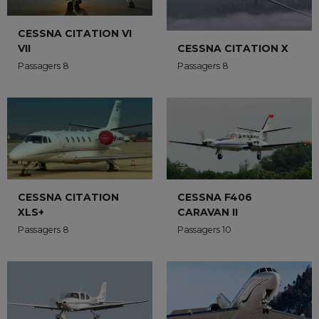
CESSNA CITATION VI
VII
CESSNA CITATION X
Passagers 8
Passagers 8
CESSNA CITATION
CESSNA F406
XLS+
CARAVAN II
Passagers 8
Passagers 10