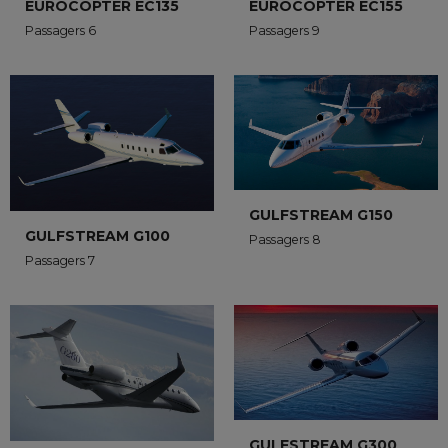
EUROCOPTER EC155
EUROCOPTER EC135
Passagers 9
Passagers 6
GULFSTREAM G150
GULFSTREAM G100
Passagers 8
Passagers 7
GULFSTREAM G300