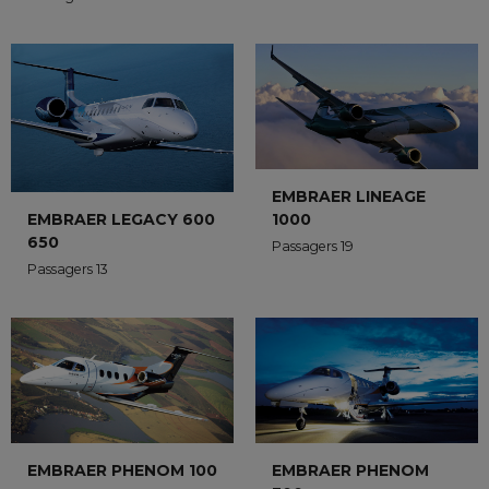
EMBRAER LINEAGE
1000
EMBRAER LEGACY 600
650
Passagers 19
Passagers 13
EMBRAER PHENOM
EMBRAER PHENOM 100