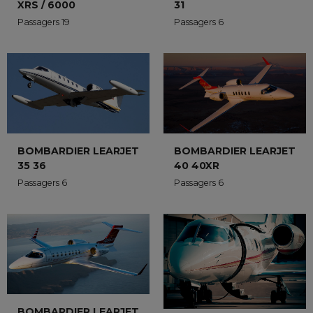
XRS / 6000
31
Passagers 19
Passagers 6
BOMBARDIER LEARJET
BOMBARDIER LEARJET
35 36
40 40XR
Passagers 6
Passagers 6
BOMBARDIER LEARJET