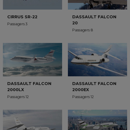
CIRRUS SR-22
DASSAULT FALCON
20
Passagers 3
Passagers 8
DASSAULT FALCON
DASSAULT FALCON
2000LX
2000EX
Passagers 12
Passagers 12