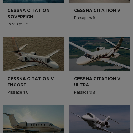
CESSNA CITATION
CESSNA CITATION V
SOVEREIGN
Passagers 8
Passagers 9
CESSNA CITATION V
CESSNA CITATION V
ENCORE
ULTRA
Passagers 8
Passagers 8