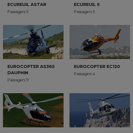
ECUREUIL ASTAR
ECUREUIL II
Passagers 5
Passagers 5
EUROCOPTER AS365
EUROCOPTER EC120
DAUPHIN
Passagers 4
Passagers 11