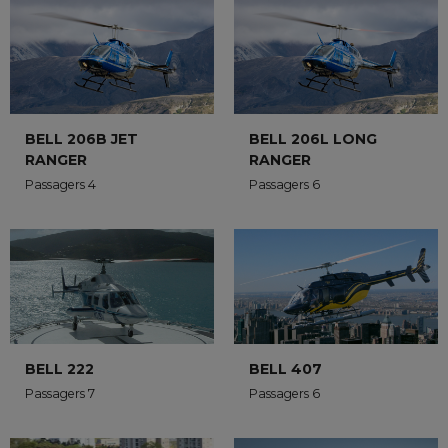
BELL 206B JET
BELL 206L LONG
RANGER
RANGER
Passagers 4
Passagers 6
BELL 222
BELL 407
Passagers 7
Passagers 6