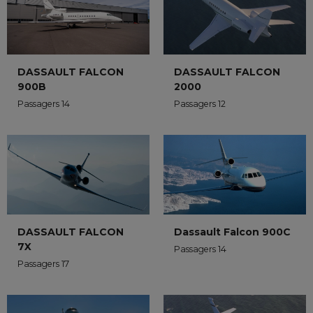
DASSAULT FALCON
DASSAULT FALCON
2000
900B
Passagers 12
Passagers 14
DASSAULT FALCON
Dassault Falcon 900C
7X
Passagers 14
Passagers 17