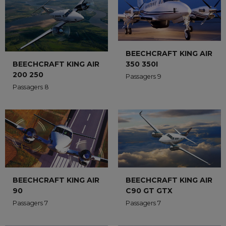
BEECHCRAFT KING AIR
350 350I
BEECHCRAFT KING AIR
200 250
Passagers 9
Passagers 8
BEECHCRAFT KING AIR
BEECHCRAFT KING AIR
C90 GT GTX
90
Passagers 7
Passagers 7