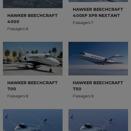
HAWKER BEECHCRAFT
400XP XPR NEXTANT
HAWKER BEECHCRAFT
4000
Passagers 7
Passagers 8
HAWKER BEECHCRAFT
HAWKER BEECHCRAFT
700
750
Passagers 8
Passagers 8