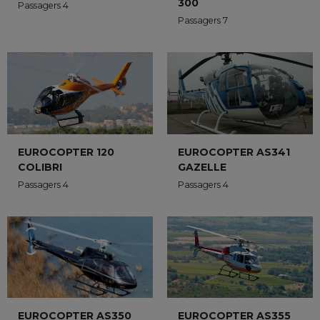
300
Passagers 4
Passagers 7
EUROCOPTER AS341
EUROCOPTER 120
GAZELLE
COLIBRI
Passagers 4
Passagers 4
EUROCOPTER AS350
EUROCOPTER AS355