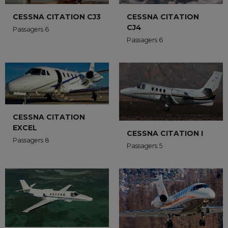
CESSNA CITATION CJ3
CESSNA CITATION
CJ4
Passagers 6
Passagers 6
CESSNA CITATION
EXCEL
CESSNA CITATION I
Passagers 8
Passagers 5