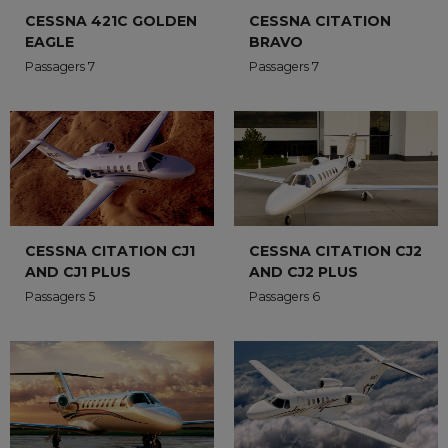
CESSNA 421C GOLDEN
CESSNA CITATION
EAGLE
BRAVO
Passagers 7
Passagers 7
CESSNA CITATION CJ1
CESSNA CITATION CJ2
AND CJ1 PLUS
AND CJ2 PLUS
Passagers 5
Passagers 6