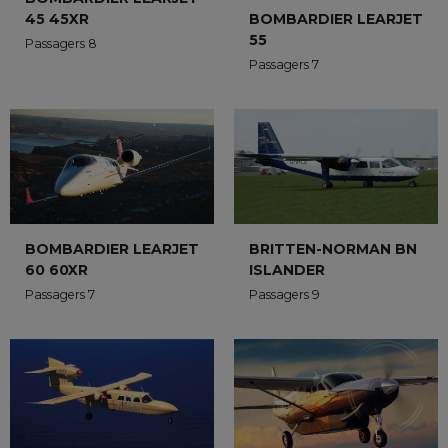
45 45XR
BOMBARDIER LEARJET
55
Passagers 8
Passagers 7
BOMBARDIER LEARJET
BRITTEN-NORMAN BN
60 60XR
ISLANDER
Passagers 7
Passagers 9