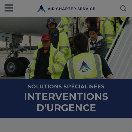
SOLUTIONS SPÉCIALISÉES
INTERVENTIONS
D'URGENCE