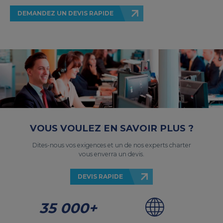
DEMANDEZ UN DEVIS RAPIDE
VOUS VOULEZ EN SAVOIR PLUS ?
Dites-nous vos exigences et un de nos experts charter
vous enverra un devis.
DEVIS RAPIDE
35 000+