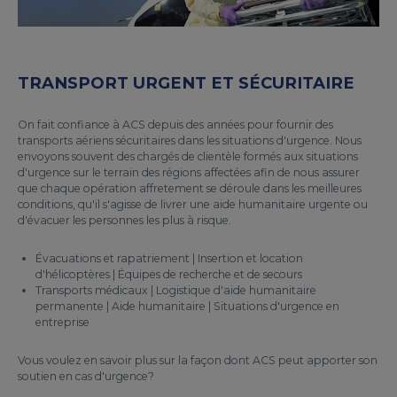
TRANSPORT URGENT ET SÉCURITAIRE
On fait confiance à ACS depuis des années pour fournir des
transports aériens sécuritaires dans les situations d'urgence. Nous
envoyons souvent des chargés de clientèle formés aux situations
d'urgence sur le terrain des régions affectées afin de nous assurer
que chaque opération affretement se déroule dans les meilleures
conditions, qu'il s'agisse de livrer une aide humanitaire urgente ou
d'évacuer les personnes les plus à risque.
Évacuations et rapatriement | Insertion et location
d'hélicoptères | Équipes de recherche et de secours
Transports médicaux | Logistique d'aide humanitaire
permanente | Aide humanitaire | Situations d'urgence en
entreprise
Vous voulez en savoir plus sur la façon dont ACS peut apporter son
soutien en cas d'urgence?