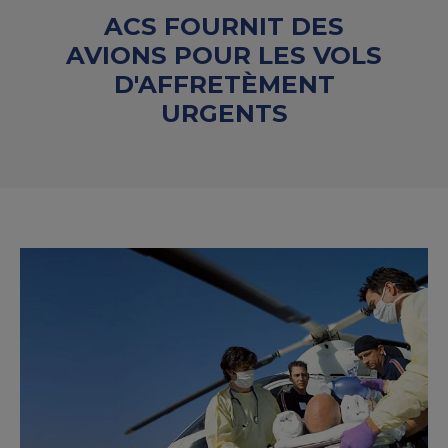
ACS FOURNIT DES
AVIONS POUR LES VOLS
D'AFFRETÈMENT
URGENTS