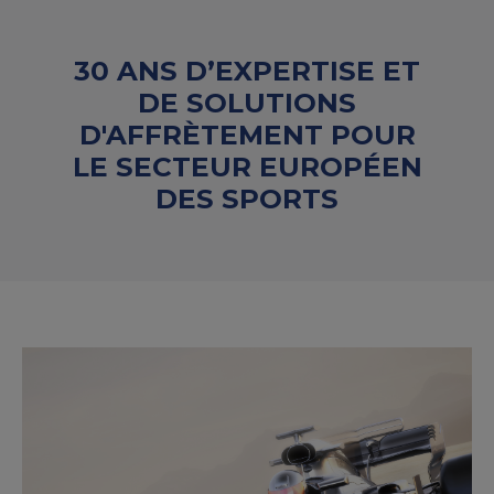
30 ANS D’EXPERTISE ET
DE SOLUTIONS
D'AFFRÈTEMENT POUR
LE SECTEUR EUROPÉEN
DES SPORTS