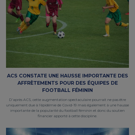
ACS CONSTATE UNE HAUSSE IMPORTANTE DES
AFFRÈTEMENTS POUR DES ÉQUIPES DE
FOOTBALL FÉMININ
D’après ACS, cette augmentation spectaculaire pourrait ne pas être
uniquement due à l’épidémie de Covid-19 mais également à une hausse
importante de la popularité du football féminin et donc du soutien
financier apporté à cette discipline.