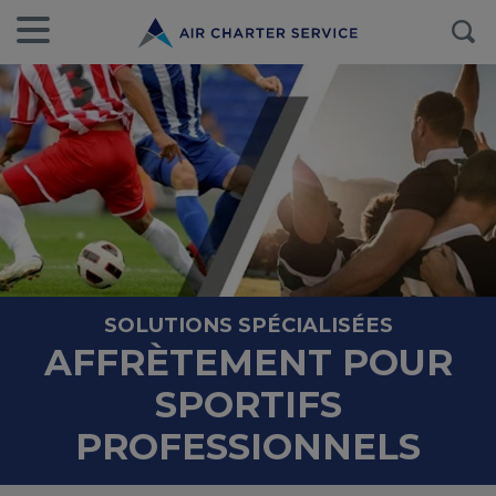
SOLUTIONS SPÉCIALISÉES
AFFRÈTEMENT POUR
SPORTIFS
PROFESSIONNELS