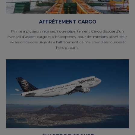
AFFRÈTEMENT CARGO
Primé à plusieurs reprises, notre département Cargo dispose d’un
éventail d’avions cargo et d’hélicoptères, pour des missions allant de la
livraision de colis urgents à l’affrètement de marchandises lourdes et
hors-gabarit.