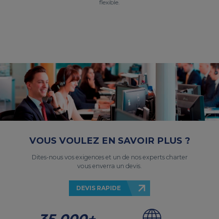
flexible.
VOUS VOULEZ EN SAVOIR PLUS ?
Dites-nous vos exigences et un de nos experts charter
vous enverra un devis.
DEVIS RAPIDE
35 000+