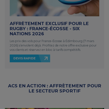
AFFRÈTEMENT EXCLUSIF POUR LE
RUGBY : FRANCE-ÉCOSSE - SIX
NATIONS 2026
Les prix des vols pour France-Écosse à Édimbourg (7 mars
2026) s’envolent déjà. Profitez de notre offre exclusive pour
vos clients et réservez en bloc à tarifs compétitifs.
DEVIS RAPIDE
ACS EN ACTION : AFFRÈTEMENT POUR
LE SECTEUR SPORTIF