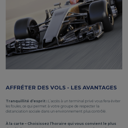
AFFRÉTER DES VOLS - LES AVANTAGES
Tranquillité d’esprit :
L’accès à un terminal privé vous fera éviter
les foules, ce qui permet à votre groupe de respecter la
distanciation sociale dans un environnement plus contrôlé.
À la carte – Choisissez l’horaire qui vous convient le plus