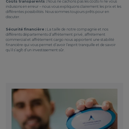
Coûts transparents :
Nous ne cachons pas les coûts ni ne vous
induisons en erreur – nous vous expliquons clairement les prix et les
différentes possibilités. Nous sommes toujours prêts pour en
discuter.
Sécurité financière :
La taille de notre compagnie et nos
différents départements d’affrètement privé, affrètement
commercial et affrètement cargo nous apportent une stabilité
financière qui vous permet d’avoir l’esprit tranquille et de savoir
qu’il s’agît d’un investissement sûr.