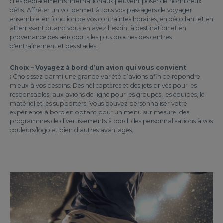
:
Les déplacements internationaux peuvent poser de nombreux
défis. Affréter un vol permet à tous vos passagers de voyager
ensemble, en fonction de vos contraintes horaires, en décollant et en
atterrissant quand vous en avez besoin, à destination et en
provenance des aéroports les plus proches des centres
d'entraînement et des stades.
Choix – Voyagez à bord d’un avion qui vous convient
:
Choisissez parmi une grande variété d’avions afin de répondre
mieux à vos besoins. Des hélicoptères et des jets privés pour les
responsables, aux avions de ligne pour les groupes, les équipes, le
matériel et les supporters. Vous pouvez personnaliser votre
expérience à bord en optant pour un menu sur mesure, des
programmes de divertissements à bord, des personnalisations à vos
couleurs/logo et bien d'autres avantages.