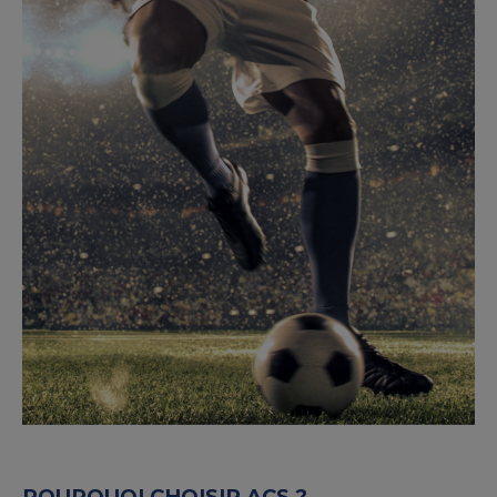
POURQUOI CHOISIR ACS ?