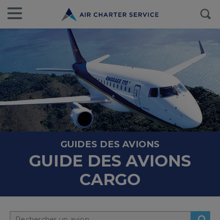
GUIDES DES AVIONS
GUIDE DES AVIONS
CARGO