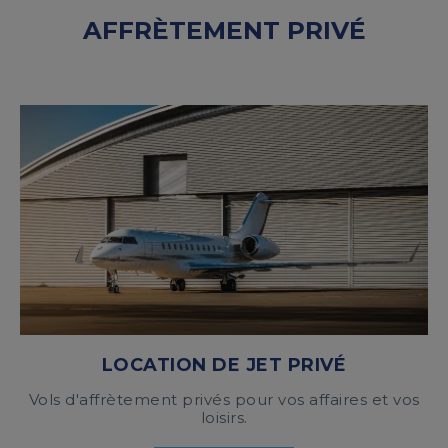
AFFRÈTEMENT PRIVÉ
LOCATION DE JET PRIVÉ
Vols d'affrètement privés pour vos affaires et vos
loisirs.