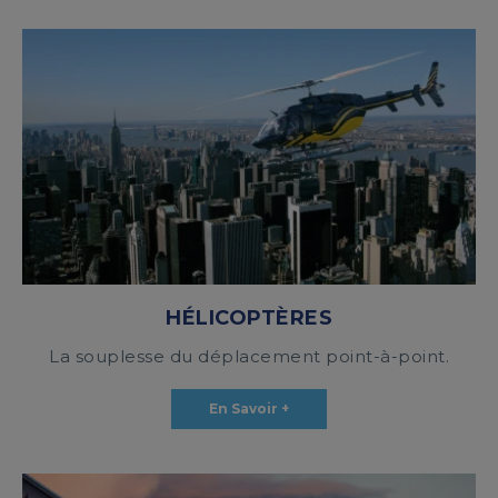
HÉLICOPTÈRES
La souplesse du déplacement point-à-point.
En Savoir +