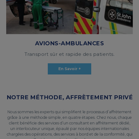
AVIONS-AMBULANCES
Transport sûr et rapide des patients.
En Savoir +
NOTRE MÉTHODE, AFFRÈTEMENT PRIVÉ
Nous sommes les experts qui simplifient le processus d’affrètement
grâce à une méthode simple, en quatre étapes. Chez nous, chaque
client bénéficie des services d’un consultant en affrètement dédié,
un interlocuteur unique, épaulé par nos équipes internationales
chargées des opérations, des services à bord et de la conformité, qui