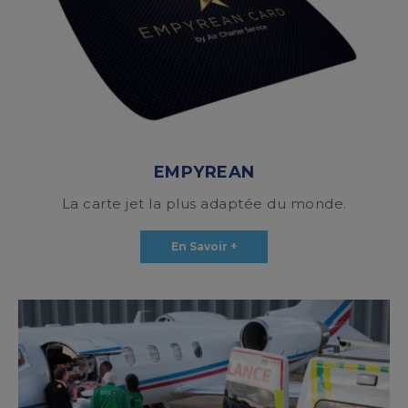
EMPYREAN
La carte jet la plus adaptée du monde.
En Savoir +