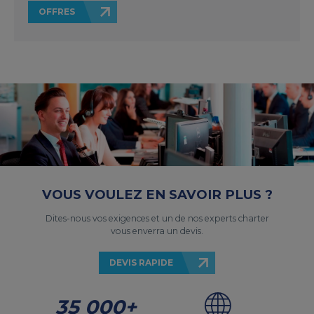
OFFRES
VOUS VOULEZ EN SAVOIR PLUS ?
Dites-nous vos exigences et un de nos experts charter
vous enverra un devis.
DEVIS RAPIDE
35 000+