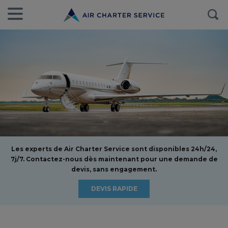
Les experts de Air Charter Service sont disponibles 24h/24,
7j/7. Contactez-nous dès maintenant pour une demande de
devis, sans engagement.
DEVIS RAPIDE