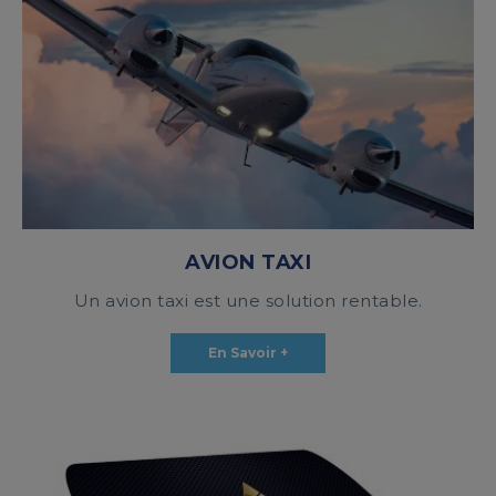
AVION TAXI
Un avion taxi est une solution rentable.
En Savoir +