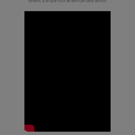
veillent à ce que tout se déroule sans accroc.