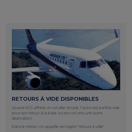
RETOURS À VIDE DISPONIBLES
Quand ACS affrète un vol aller simple, l'avion est parfois vide
pour son retour à la base, ou son vol vers une autre
destination.
Dans le métier, on appelle ces trajets "retours à vide".