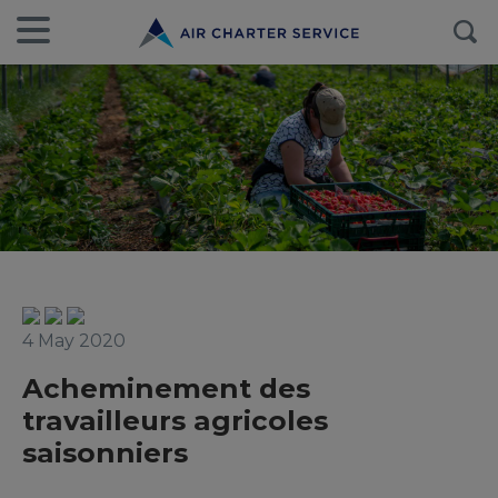
4 May 2020
Acheminement des
travailleurs agricoles
saisonniers