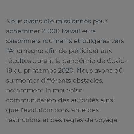
Nous avons été missionnés pour
acheminer 2 000 travailleurs
saisonniers roumains et bulgares vers
l'Allemagne afin de participer aux
récoltes durant la pandémie de Covid-
19 au printemps 2020. Nous avons dû
surmonter différents obstacles,
notamment la mauvaise
communication des autorités ainsi
que l'évolution constante des
restrictions et des règles de voyage.