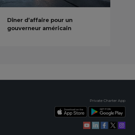
Dîner d’affaire pour un
gouverneur américain
Private Charter App