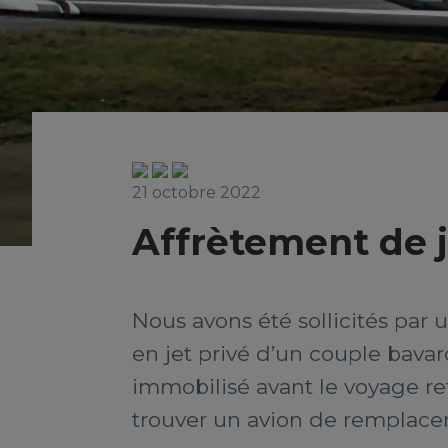
21 octobre 2022
Affrètement de j
Nous avons été sollicités par 
en jet privé d’un couple bavar
immobilisé avant le voyage ret
trouver un avion de remplace