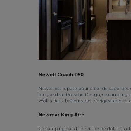
Newell Coach P50
Newell est réputé pour créer de superbes 
longue date Porsche Design, ce camping-ca
Wolf à deux brûleurs, des réfrigérateurs et
Newmar King Aire
Ce camping-car d'un million de dollars a 