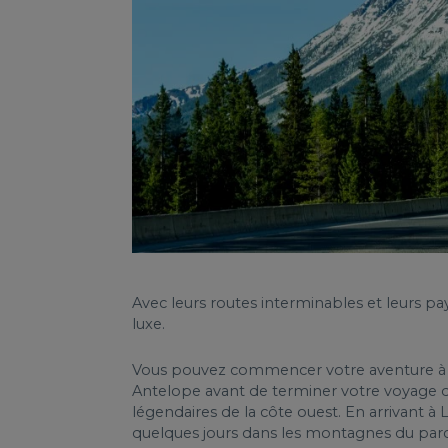
Avec leurs routes interminables et leurs pa
luxe.
Vous pouvez commencer votre aventure à Las 
Antelope avant de terminer votre voyage da
légendaires de la côte ouest. En arrivant 
quelques jours dans les montagnes du parc