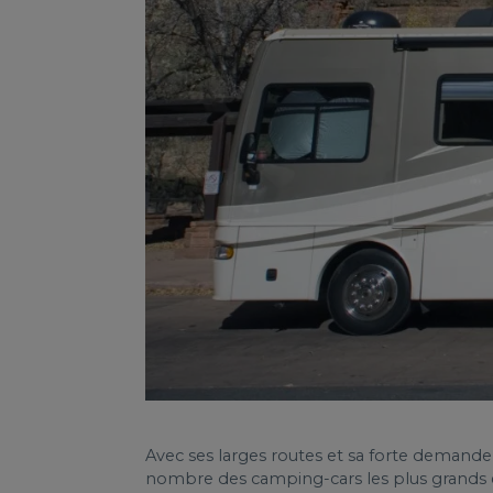
Avec ses larges routes et sa forte demande
nombre des camping-cars les plus grands e