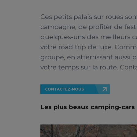
Ces petits palais sur roues sont
campagne, de profiter de fest
quelques-uns des meilleurs ca
votre road trip de luxe. Comm
groupe, en atterrissant aussi
votre temps sur la route. Con
CONTACTEZ-NOUS
Les plus beaux camping-cars 