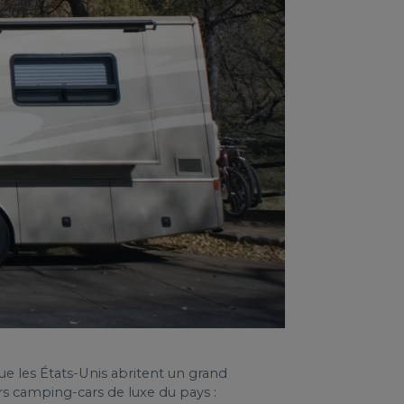
e les États-Unis abritent un grand
s camping-cars de luxe du pays :