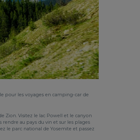
éale pour les voyages en camping-car de
 Zion. Visitez le lac Powell et le canyon
rendre au pays du vin et sur les plages
rez le parc national de Yosemite et passez