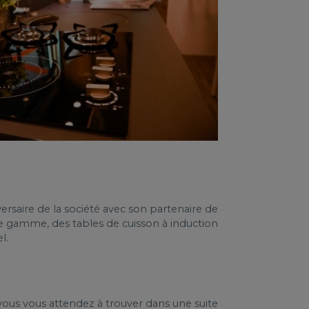
saire de la société avec son partenaire de
e gamme, des tables de cuisson à induction
l.
ous vous attendez à trouver dans une suite