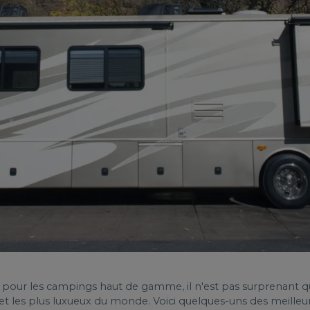
 pour les campings haut de gamme, il n'est pas surprenant qu
t les plus luxueux du monde. Voici quelques-uns des meilleur