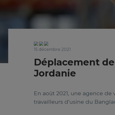
15 décembre 2021
Déplacement de 4
Jordanie
En août 2021, une agence de 
travailleurs d’usine du Bangla