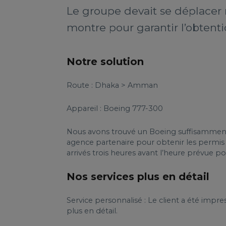
Le groupe devait se déplacer 
montre pour garantir l’obtent
Notre solution
Route : Dhaka > Amman
Appareil : Boeing 777-300
Nous avons trouvé un Boeing suffisamment
agence partenaire pour obtenir les permis 
arrivés trois heures avant l’heure prévue 
Nos services plus en détail
Service personnalisé : Le client a été impr
plus en détail.