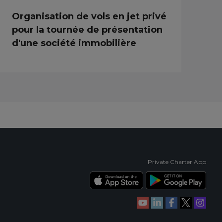
Organisation de vols en jet privé
pour la tournée de présentation
d'une société immobilière
Private Charter App