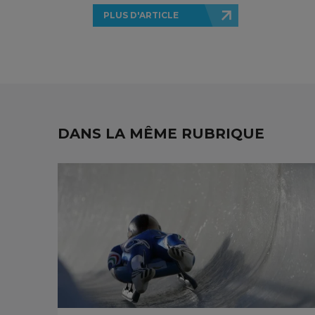
PLUS D'ARTICLE
DANS LA MÊME RUBRIQUE