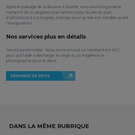
Après le passage de la douane à Seattle, nous avons organisé le
transport de la cargaison par camion jusqu’au site du parc
d’attractions à Los Angeles, à temps pour qu’elle soit installée avant
l’inauguration.
Nos services plus en détails
Service personnalisé : Nous avons envoyé un représentant ACS
pour qu’il aide à décharger le cargo à Los Angeles et le
photographie pour le client.
DEMANDE DE DEVIS
DANS LA MÊME RUBRIQUE