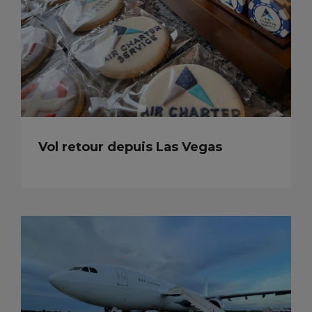
Vol retour depuis Las Vegas