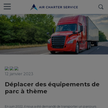
12 janvier 2023
Déplacer des équipements de
parc à thème
En juin 2022, il nous a été demandé de transporter un parcours