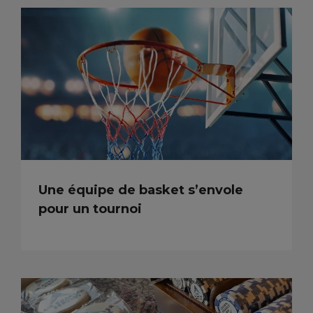
Une équipe de basket s’envole
pour un tournoi