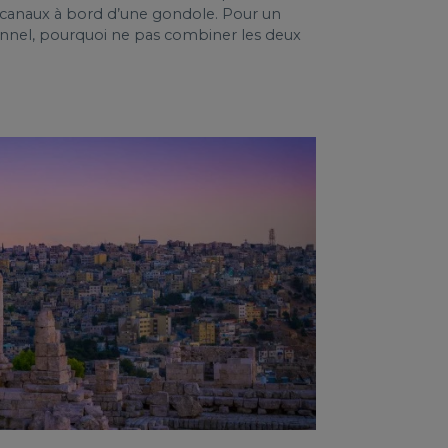
 canaux à bord d’une gondole. Pour un
onnel, pourquoi ne pas combiner les deux