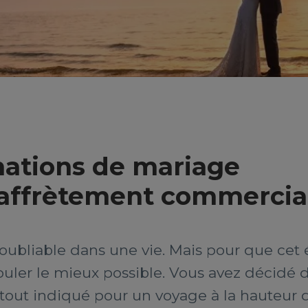
nations de mariage
l’affrètement commercia
ubliable dans une vie. Mais pour que cet
ouler le mieux possible. Vous avez décidé de
tout indiqué pour un voyage à la hauteur 