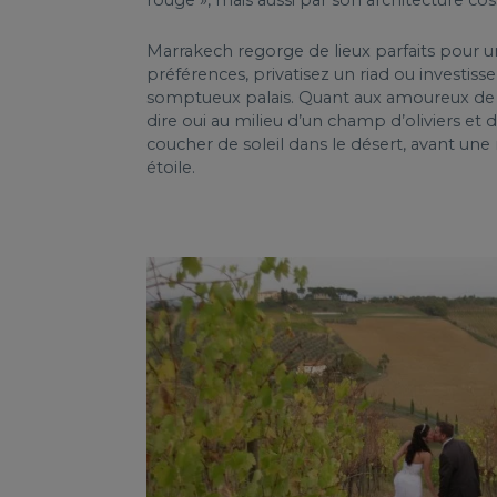
Marrakech regorge de lieux parfaits pour u
préférences, privatisez un riad ou investisse
somptueux palais. Quant aux amoureux de la
dire oui au milieu d’un champ d’oliviers et
coucher de soleil dans le désert, avant une 
étoile.