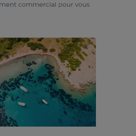
ètement commercial pour vous