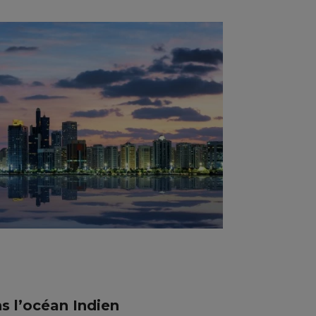
s l’océan Indien