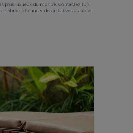
les plus luxueux du monde. Contactez l'un
tribuer à financer des initiatives durables