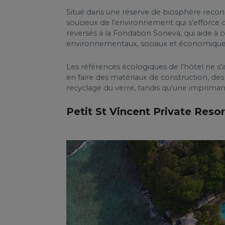
Situé dans une réserve de biosphère reconn
soucieux de l'environnement qui s'efforce 
reversés à la Fondation Soneva, qui aide à 
environnementaux, sociaux et économique
Les références écologiques de l'hôtel ne s'ar
en faire des matériaux de construction, de
recyclage du verre, tandis qu'une imprimant
Petit St Vincent Private Reso