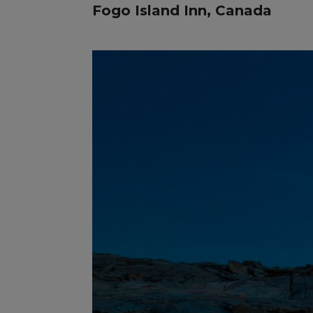
Fogo Island Inn, Canada