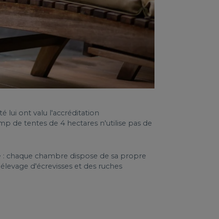
é lui ont valu l'accréditation
mp de tentes de 4 hectares n'utilise pas de
 : chaque chambre dispose de sa propre
'élevage d'écrevisses et des ruches