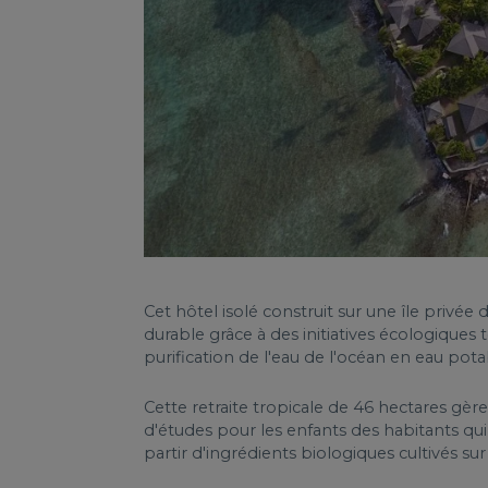
Cet hôtel isolé construit sur une île privé
durable grâce à des initiatives écologiques 
purification de l'eau de l'océan en eau pot
Cette retraite tropicale de 46 hectares gèr
d'études pour les enfants des habitants qui 
partir d'ingrédients biologiques cultivés su