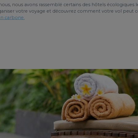
 nous, nous avons rassemblé certains des hôtels écologiques 
rganiser votre voyage et découvrez comment votre vol peut con
n carbone.