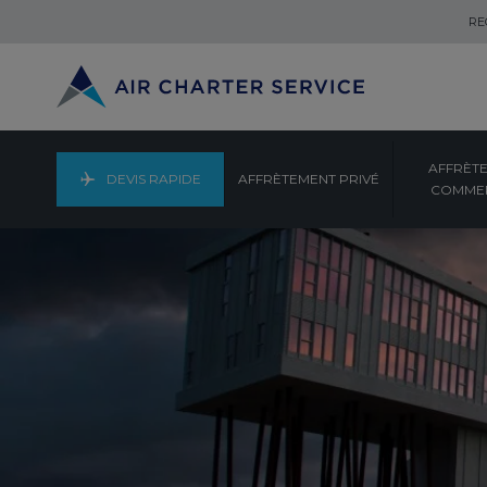
RE
AFFRÈT
DEVIS RAPIDE
AFFRÈTEMENT PRIVÉ
COMMER