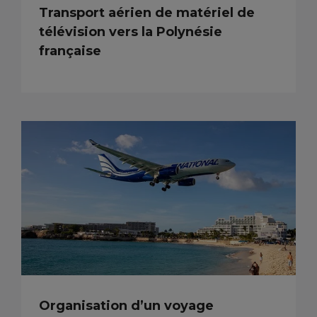
Transport aérien de matériel de
télévision vers la Polynésie
française
Organisation d’un voyage