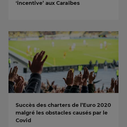
‘incentive’ aux Caraïbes
Succès des charters de l’Euro 2020
malgré les obstacles causés par le
Covid