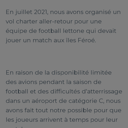
En juillet 2021, nous avons organisé un
vol charter aller-retour pour une
équipe de football lettone qui devait
jouer un match aux îles Féroé.
En raison de la disponibilité limitée
des avions pendant la saison de
football et des difficultés d'atterrissage
dans un aéroport de catégorie C, nous
avons fait tout notre possible pour que
les joueurs arrivent à temps pour leur