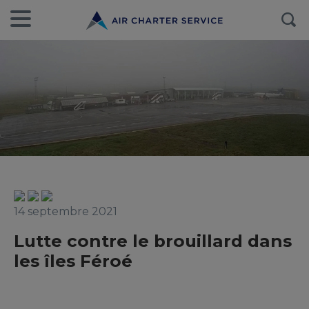
14 septembre 2021
Lutte contre le brouillard dans
les îles Féroé