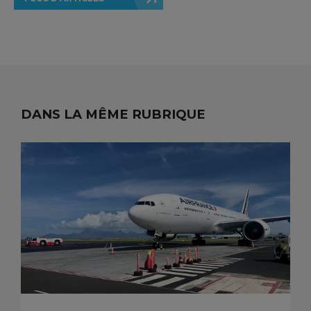
DANS LA MÊME RUBRIQUE