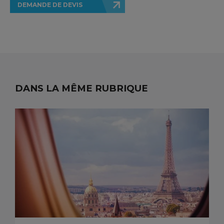
DEMANDE DE DEVIS
DANS LA MÊME RUBRIQUE