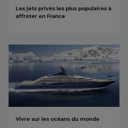
Les jets privés les plus populaires à
affréter en France
Vivre sur les océans du monde