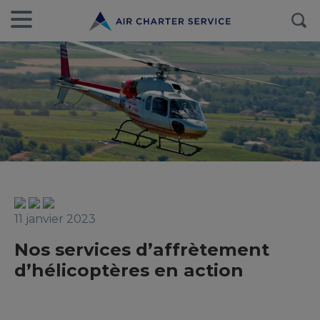
11 janvier 2023
Nos services d’affrètement
d’hélicoptères en action