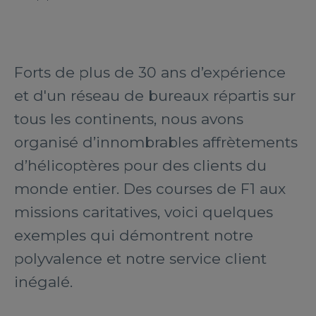
Forts de plus de 30 ans d’expérience
et d'un réseau de bureaux répartis sur
tous les continents, nous avons
organisé d’innombrables affrètements
d’hélicoptères pour des clients du
monde entier. Des courses de F1 aux
missions caritatives, voici quelques
exemples qui démontrent notre
polyvalence et notre service client
inégalé.