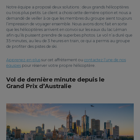
Notre équipe a proposé deux solutions : deux grands hélicoptères
ou trois plus petits. Le client a choisi cette dernière option et nous a
demandé de veiller à ce que les membres du groupe aient toujours
l’impression de voyager ensemble. Nous avons donc fait en sorte
que les hélicoptères arrivent en convoi sur les eaux du lac Léman
afin qu’ils puissent prendre de superbes photos. Le vol n’a duré que
35 minutes, au lieu de 3 heures en train, ce qui a permis au groupe
de profiter des pistes de ski.
Apprenez-en plus
sur cet affrètement ou
contactez l’une de nos
équipes
pour réserver votre propre hélicoptère.
Vol de dernière minute depuis le
Grand Prix d’Australie