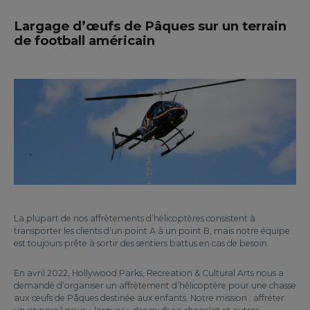
Largage d’œufs de Pâques sur un terrain
de football américain
La plupart de nos affrètements d’hélicoptères consistent à
transporter les clients d’un point A à un point B, mais notre équipe
est toujours prête à sortir des sentiers battus en cas de besoin.
En avril 2022, Hollywood Parks, Recreation & Cultural Arts nous a
demandé d’organiser un affrètement d’hélicoptère pour une chasse
aux œufs de Pâques destinée aux enfants. Notre mission : affréter