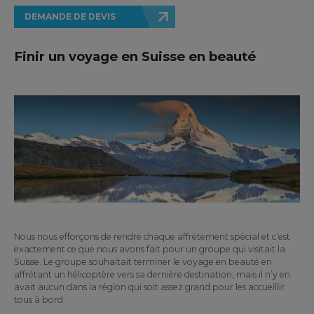
DEMANDE DE DEVIS
Finir un voyage en Suisse en beauté
Nous nous efforçons de rendre chaque affrètement spécial et c’est
exactement ce que nous avons fait pour un groupe qui visitait la
Suisse. Le groupe souhaitait terminer le voyage en beauté en
affrétant un hélicoptère vers sa dernière destination, mais il n’y en
avait aucun dans la région qui soit assez grand pour les accueillir
tous à bord.