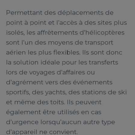
Permettant des déplacements de
point à point et l’accès à des sites plus
isolés, les affrètements d’hélicoptères
sont l’un des moyens de transport
aérien les plus flexibles. Ils sont donc
la solution idéale pour les transferts
lors de voyages d’affaires ou
d’agrément vers des événements
sportifs, des yachts, des stations de ski
et même des toits. Ils peuvent
également être utilisés en cas
d’urgence lorsqu’aucun autre type
d’appareil ne convient.