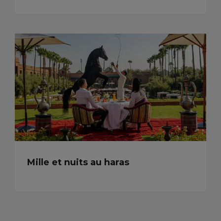
Mille et nuits au haras