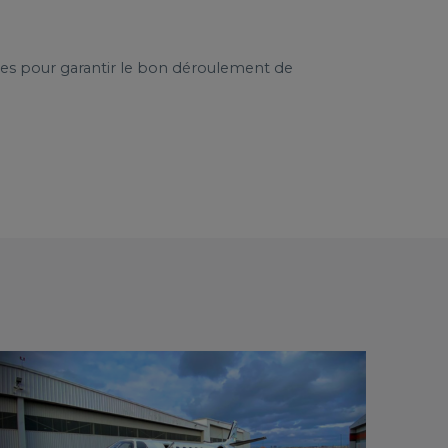
es pour garantir le bon déroulement de