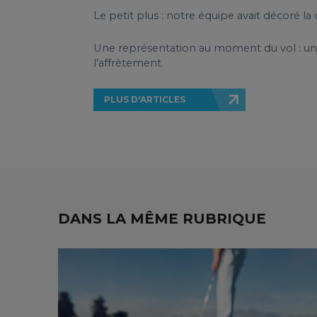
Le petit plus : notre équipe avait décoré la
Une représentation au moment du vol : un
l’affrètement.
PLUS D'ARTICLES
DANS LA MÊME RUBRIQUE