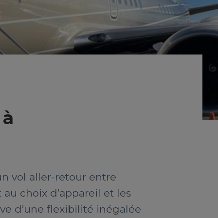
 à
n vol aller-retour entre
au choix d’appareil et les
 d’une flexibilité inégalée