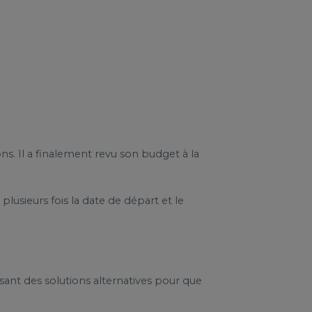
ns. Il a finalement revu son budget à la
usieurs fois la date de départ et le
sant des solutions alternatives pour que