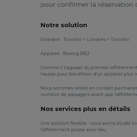
pour confirmer la réservation 
Notre solution
Itinéraire : Toronto > Londres > Toronto
Appareil : Boeing BBJ
Comme il s’agissait du premier affrètement 
hausse pour bénéficier d’un appareil plus 
Nous sommes restés en contact permanent av
nombre de passagers avant que l’affrèteme
Nos services plus en détails
Une solution flexible : nous avons étudié 
l’affrètement puisse avoir lieu.