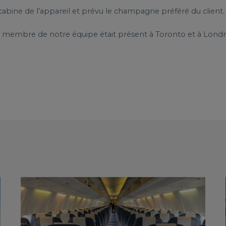
 cabine de l’appareil et prévu le champagne préféré du client.
 membre de notre équipe était présent à Toronto et à Londr