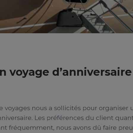
n voyage d’anniversaire
 voyages nous a sollicités pour organiser u
iversaire. Les préférences du client quant 
t fréquemment, nous avons dû faire preuve