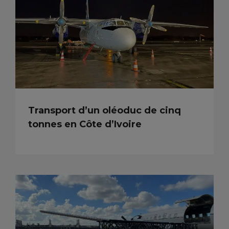
Transport d’un oléoduc de cinq
tonnes en Côte d’Ivoire