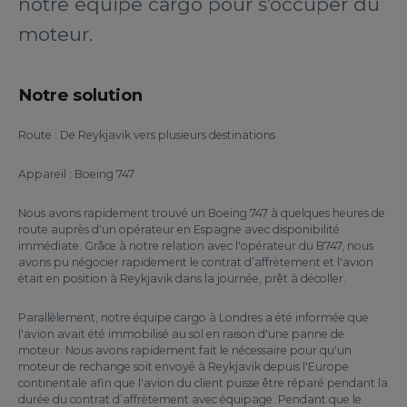
notre équipe cargo pour s’occuper du
moteur.
Notre solution
Route : De Reykjavik vers plusieurs destinations
Appareil : Boeing 747
Nous avons rapidement trouvé un Boeing 747 à quelques heures de
route auprès d'un opérateur en Espagne avec disponibilité
immédiate. Grâce à notre relation avec l'opérateur du B747, nous
avons pu négocier rapidement le contrat d’affrètement et l'avion
était en position à Reykjavik dans la journée, prêt à décoller.
Parallèlement, notre équipe cargo à Londres a été informée que
l'avion avait été immobilisé au sol en raison d'une panne de
moteur. Nous avons rapidement fait le nécessaire pour qu'un
moteur de rechange soit envoyé à Reykjavik depuis l'Europe
continentale afin que l'avion du client puisse être réparé pendant la
durée du contrat d’affrètement avec équipage. Pendant que le