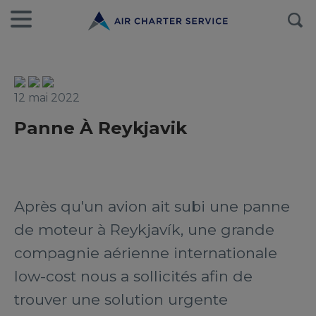
12 mai 2022
Panne À Reykjavik
Après qu'un avion ait subi une panne
de moteur à Reykjavík, une grande
compagnie aérienne internationale
low-cost nous a sollicités afin de
trouver une solution urgente