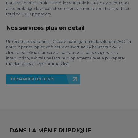
nouveau moteur était installé, le contrat de location avec équipage
a été prolongé de deux autres secteurs et nous avons transporté un
total de 1.920 passagers.
Nos services plus en détail
Un service exceptionnel : Grâce à notre gamme de solutions AOG, à
notre réponse rapide et à notre couverture 24 heures sur 24, le
client a bénéficié d’un service de transport de passagers sans
interruption, a évité une facture supplémentaire et a pu réparer
rapidement son avion immobilisé.
DEMANDER UN DEVIS
DANS LA MÊME RUBRIQUE