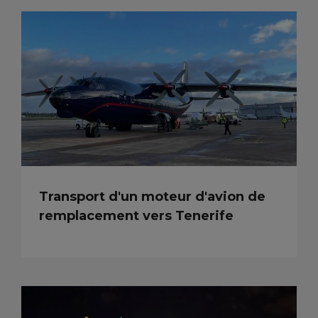
Transport d'un moteur d'avion de
remplacement vers Tenerife