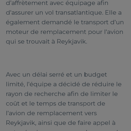
d’affrètement avec équipage afin
d'assurer un vol transatlantique. Elle a
également demandé le transport d'un
moteur de remplacement pour l'avion
qui se trouvait à Reykjavik.
Avec un délai serré et un budget
limité, l'équipe a décidé de réduire le
rayon de recherche afin de limiter le
coût et le temps de transport de
l'avion de remplacement vers
Reykjavik, ainsi que de faire appel à