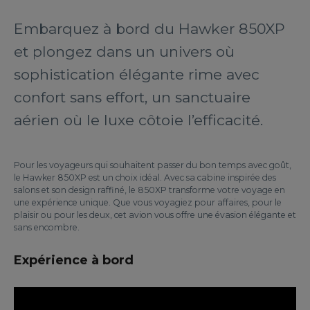
Embarquez à bord du Hawker 850XP
et plongez dans un univers où
sophistication élégante rime avec
confort sans effort, un sanctuaire
aérien où le luxe côtoie l’efficacité.
Pour les voyageurs qui souhaitent passer du bon temps avec goût,
le Hawker 850XP est un choix idéal. Avec sa cabine inspirée des
salons et son design raffiné, le 850XP transforme votre voyage en
une expérience unique. Que vous voyagiez pour affaires, pour le
plaisir ou pour les deux, cet avion vous offre une évasion élégante et
sans encombre.
Expérience à bord