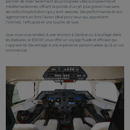
permet de relier facilement les principales villes européennes et
méditerranéennes, offrant la portée d’un jet plus grand mais sans
les coûts d’exploitation qui y sont associés. Ses performances et son
agencement en font l’avion idéal pour ceux qui apprécient
l’intimité, l’efficacité et une touche de luxe.
Que vous vous rendiez à une réunion à Genève ou à la plage dans
les Baléares, le 850XP vous offre un voyage fluide et efficace qui
s’apparente davantage à une expérience personnalisée qu’à un vol
commercial.