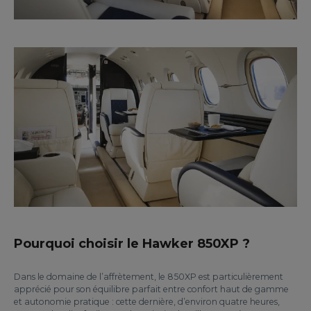
Pourquoi choisir le Hawker 850XP ?
Dans le domaine de l’affrètement, le 850XP est particulièrement
apprécié pour son équilibre parfait entre confort haut de gamme
et autonomie pratique : cette dernière, d’environ quatre heures,