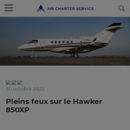
30 octobre 2025
Pleins feux sur le Hawker
850XP