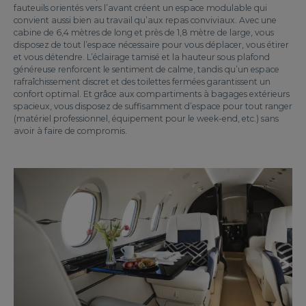
fauteuils orientés vers l’avant créent un espace modulable qui
convient aussi bien au travail qu’aux repas conviviaux. Avec une
cabine de 6,4 mètres de long et près de 1,8 mètre de large, vous
disposez de tout l’espace nécessaire pour vous déplacer, vous étirer
et vous détendre. L’éclairage tamisé et la hauteur sous plafond
généreuse renforcent le sentiment de calme, tandis qu’un espace
rafraîchissement discret et des toilettes fermées garantissent un
confort optimal. Et grâce aux compartiments à bagages extérieurs
spacieux, vous disposez de suffisamment d’espace pour tout ranger
(matériel professionnel, équipement pour le week-end, etc.) sans
avoir à faire de compromis.