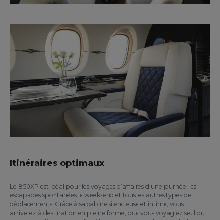
Itinéraires optimaux
Le 850XP est idéal pour les voyages d’affaires d’une journée, les
escapades spontanées le week-end et tous les autres types de
déplacements. Grâce à sa cabine silencieuse et intime, vous
arriverez à destination en pleine forme, que vous voyagiez seul ou