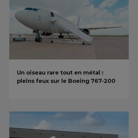
Un oiseau rare tout en métal :
pleins feux sur le Boeing 767-200