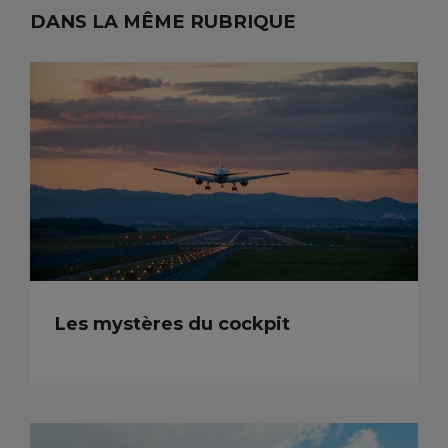
DANS LA MÊME RUBRIQUE
Les mystères du cockpit