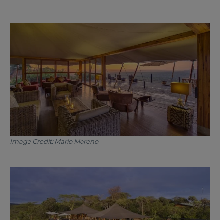
Image Credit: Mario Moreno