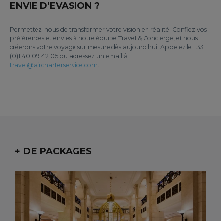
ENVIE D’EVASION ?
Permettez-nous de transformer votre vision en réalité. Confiez vos
préférences et envies à notre équipe Travel & Concierge, et nous
créerons votre voyage sur mesure dès aujourd'hui. Appelez le +33
(0)1 40 09 42 05 ou adressez un email à
travel@aircharterservice.com
.
+ DE PACKAGES