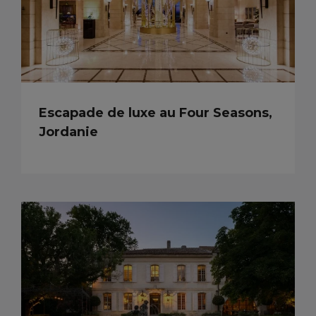
Escapade de luxe au Four Seasons,
Jordanie