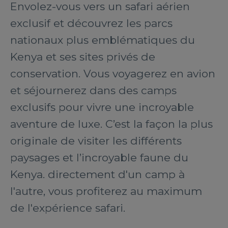
Envolez-vous vers un safari aérien
exclusif et découvrez les parcs
nationaux plus emblématiques du
Kenya et ses sites privés de
conservation. Vous voyagerez en avion
et séjournerez dans des camps
exclusifs pour vivre une incroyable
aventure de luxe. C’est la façon la plus
originale de visiter les différents
paysages et l’incroyable faune du
Kenya. directement d'un camp à
l'autre, vous profiterez au maximum
de l'expérience safari.