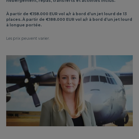
hébergement, repas, transferts et activités inclus.
À partir de €158.000 EUR vol a/r à bord d’un jet lourd de 13
places. À partir de €188.000 EUR vol a/r à bord d’un jet lourd
à longue portée.
Les prix peuvent varier.