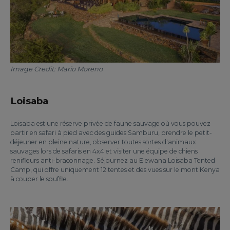
Image Credit: Mario Moreno
Loisaba
Loisaba est une réserve privée de faune sauvage où vous pouvez
partir en safari à pied avec des guides Samburu, prendre le petit-
déjeuner en pleine nature, observer toutes sortes d'animaux
sauvages lors de safaris en 4x4 et visiter une équipe de chiens
renifleurs anti-braconnage. Séjournez au Elewana Loisaba Tented
Camp, qui offre uniquement 12 tentes et des vues sur le mont Kenya
à couper le souffle.