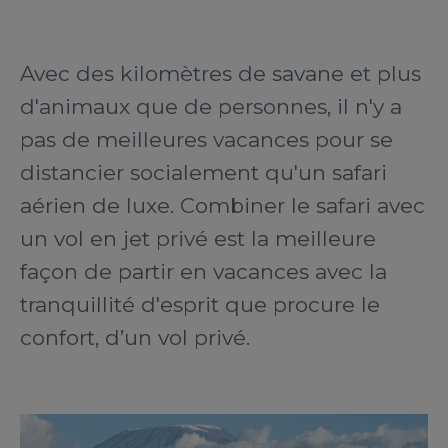
Avec des kilomètres de savane et plus
d'animaux que de personnes, il n'y a
pas de meilleures vacances pour se
distancier socialement qu'un safari
aérien de luxe. Combiner le safari avec
un vol en jet privé est la meilleure
façon de partir en vacances avec la
tranquillité d'esprit que procure le
confort, d’un vol privé.