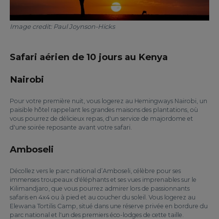
Image credit: Paul Joynson-Hicks
Safari aérien de 10 jours au Kenya
Nairobi
Pour votre première nuit, vous logerez au Hemingways Nairobi, un
paisible hôtel rappelant les grandes maisons des plantations, où
vous pourrez de délicieux repas, d'un service de majordome et
d'une soirée reposante avant votre safari.
Amboseli
Décollez vers le parc national d’Amboseli, célèbre pour ses
immenses troupeaux d'éléphants et ses vues imprenables sur le
Kilimandjaro, que vous pourrez admirer lors de passionnants
safaris en 4x4 ou à pied et au coucher du soleil. Vous logerez au
Elewana Tortilis Camp, situé dans une réserve privée en bordure du
parc national et l'un des premiers éco-lodges de cette taille.