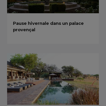
Pause hivernale dans un palace
provençal