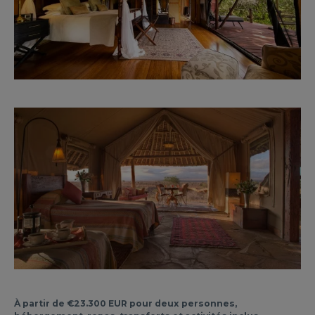
À partir de €23.300 EUR pour deux personnes,