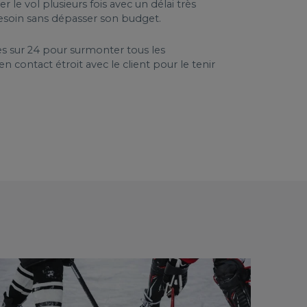
 le vol plusieurs fois avec un délai très
t besoin sans dépasser son budget.
s sur 24 pour surmonter tous les
 contact étroit avec le client pour le tenir