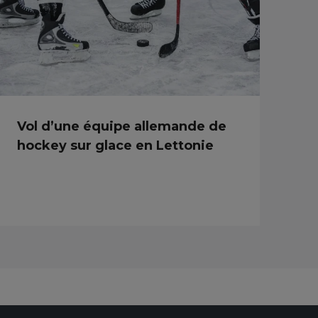
Vol d’une équipe allemande de
hockey sur glace en Lettonie