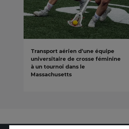
Transport aérien d’une équipe
universitaire de crosse féminine
à un tournoi dans le
Massachusetts