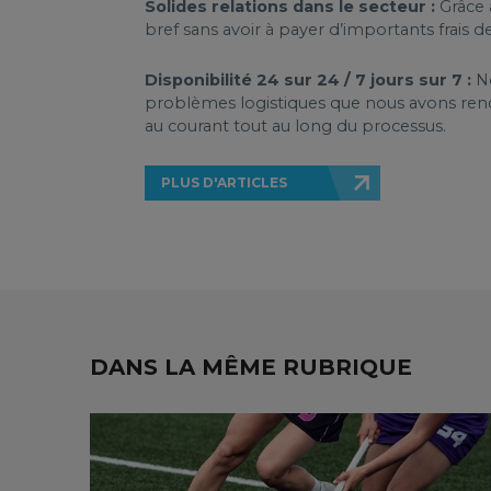
Solides relations dans le secteur :
Grâce à
bref sans avoir à payer d’importants frais de
Disponibilité 24 sur 24 / 7 jours sur 7 :
No
problèmes logistiques que nous avons rencon
au courant tout au long du processus.
PLUS D'ARTICLES
DANS LA MÊME RUBRIQUE