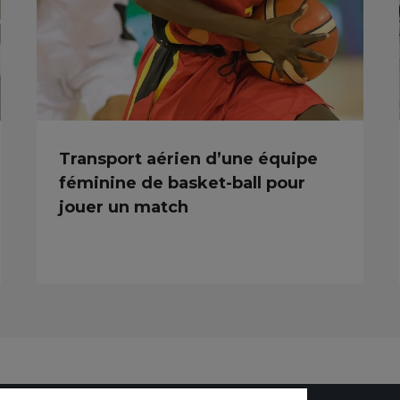
Transport aérien d’une équipe
féminine de basket-ball pour
jouer un match