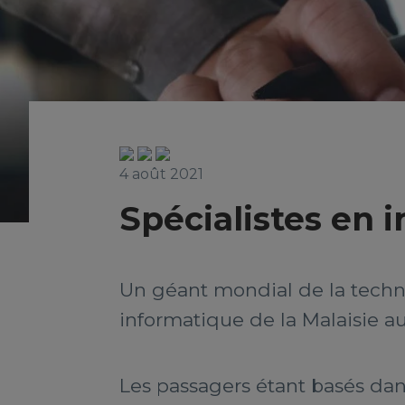
4 août 2021
Spécialistes en 
Un géant mondial de la techno
informatique de la Malaisie 
Les passagers étant basés dans