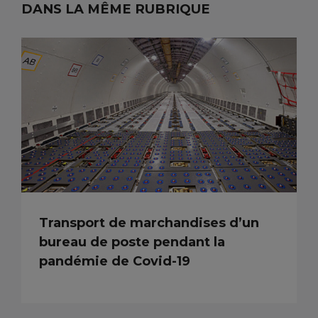
DANS LA MÊME RUBRIQUE
Transport de marchandises d’un
bureau de poste pendant la
pandémie de Covid-19