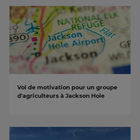
Vol de motivation pour un groupe
d'agriculteurs à Jackson Hole