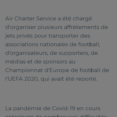
Air Charter Service a été chargé
d'organiser plusieurs affrètements de
jets privés pour transporter des
associations nationales de football,
d’organisateurs, de supporters, de
médias et de sponsors au
Championnat d'Europe de football de
l'UEFA 2020, qui avait été reporté.
La pandémie de Covid-19 en cours
entraînant de nombreuses difficultés