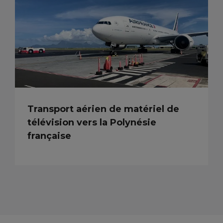
Transport aérien de matériel de
télévision vers la Polynésie
française