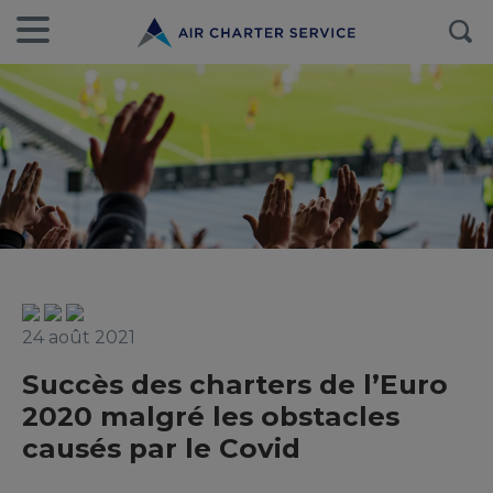
24 août 2021
Succès des charters de l’Euro
2020 malgré les obstacles
causés par le Covid