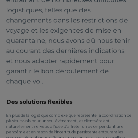
logistiques, telles que des
changements dans les restrictions de
voyage et les exigences de mise en
quarantaine, nous avons dû nous tenir
au courant des dernières indications
et nous adapter rapidement pour
garantir le bon déroulement de
chaque vol.
Des solutions flexibles
En plus de la logistique complexe que représente la coordination de
plusieurs vols pour un seul événement, les clients étaient
naturellement nerveux à l'idée d'affréter un avion pendant une
pandémie et en raison de l'incertitude persistante entourant les
voyages internationaux. Pour les rassurer, nous avons surveillé de