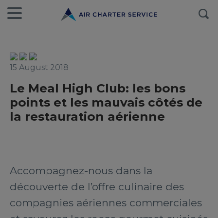
15 August 2018
Le Meal High Club: les bons
points et les mauvais côtés de
la restauration aérienne
Accompagnez-nous dans la
découverte de l’offre culinaire des
compagnies aériennes commerciales