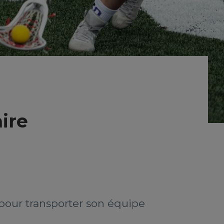
ire
 pour transporter son équipe