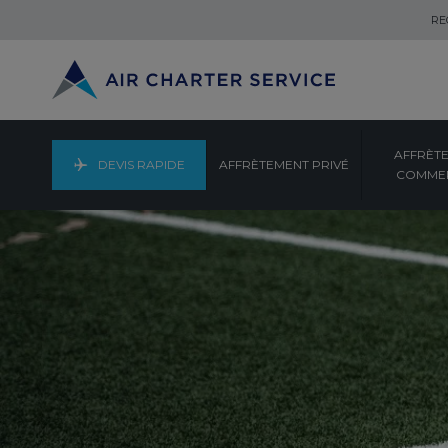
RE
AFFRÈT
DEVIS RAPIDE
AFFRÈTEMENT PRIVÉ
COMMER