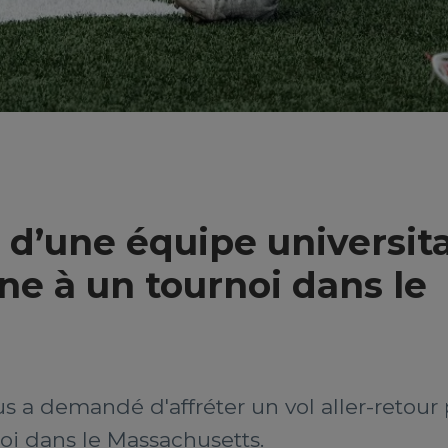
 d’une équipe universita
ne à un tournoi dans le
us a demandé d'affréter un vol aller-retour
oi dans le Massachusetts.