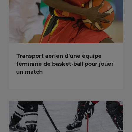
Transport aérien d’une équipe
féminine de basket-ball pour jouer
un match