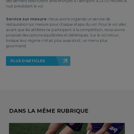
des derniers tests furent ainsi envoyés à l'aéroport à 23:00 heures la
nuit précédant le vol.
Service sur mesure :
Nous avons organisé un service de
restauration sur mesure pour chaque étape du vol. Pour le vol aller,
avant que les athlètes ne participent à la compétition, nous avons
proposé des options équilibrées et diététiques. Sur le vol retour,
lorsque leur régime n’était plus aussi strict, un menu plus
gourmand.
PLUS D'ARTICLES
DANS LA MÊME RUBRIQUE