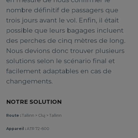
nombre définitif de passagers que
trois jours avant le vol. Enfin, il était
possible que leurs bagages incluent
des perches de cinq mètres de long.
Nous devions donc trouver plusieurs
solutions selon le scénario final et
facilement adaptables en cas de
changements.
NOTRE SOLUTION
Route :
Tallinn > Cluj > Tallinn
Appareil :
ATR 72-600