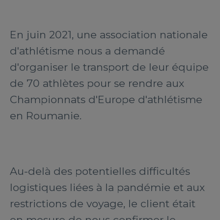
En juin 2021, une association nationale
d'athlétisme nous a demandé
d'organiser le transport de leur équipe
de 70 athlètes pour se rendre aux
Championnats d'Europe d'athlétisme
en Roumanie.
Au-delà des potentielles difficultés
logistiques liées à la pandémie et aux
restrictions de voyage, le client était
en mesure de nous confirmer le