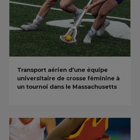
Transport aérien d’une équipe
universitaire de crosse féminine à
un tournoi dans le Massachusetts