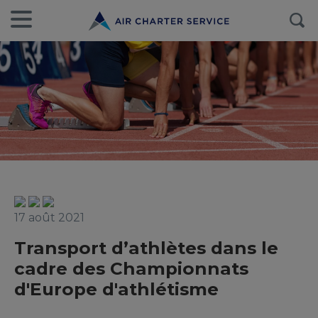
17 août 2021
Transport d’athlètes dans le
cadre des Championnats
d'Europe d'athlétisme