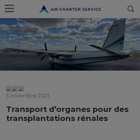
5 novembre 2021
Transport d’organes pour des
transplantations rénales