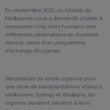
En septembre 2021, un hôpital de
Melbourne nous a demandé d'aider à
transporter cinq reins humains vers
différentes destinations en Australie
dans le cadre d'un programme
d'échange d'organes.
Nécessaires de toute urgence pour
une série de transplantations vitales à
Melbourne, Sydney et Brisbane, les
organes devaient parvenir à leurs