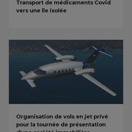
Transport de médicaments Covid
vers une île isolée
Organisation de vols en jet privé
pour la tournée de présentation