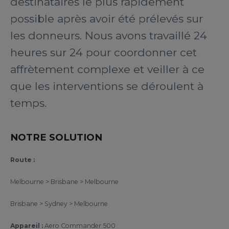
destinataires le plus rapidement
possible après avoir été prélevés sur
les donneurs. Nous avons travaillé 24
heures sur 24 pour coordonner cet
affrètement complexe et veiller à ce
que les interventions se déroulent à
temps.
NOTRE SOLUTION
Route :
Melbourne > Brisbane > Melbourne
Brisbane > Sydney > Melbourne
Appareil :
Aero Commander 500