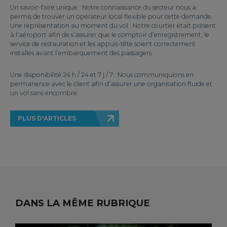
Un savoir-faire unique : Notre connaissance du secteur nous a
permis de trouver un opérateur local flexible pour cette demande.
Une représentation au moment du vol : Notre courtier était présent
à l’aéroport afin de s’assurer que le comptoir d’enregistrement, le
service de restauration et les appuis-tête soient correctement
installés avant l’embarquement des passagers.
Une disponibilité 24 h / 24 et 7 j / 7 : Nous communiquions en
permanence avec le client afin d’assurer une organisation fluide et
un vol sans encombre.
PLUS D'ARTICLES
DANS LA MÊME RUBRIQUE