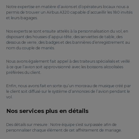
Notre expertise en matière d’avions et d’opérateurs locaux nous a
permis de trouver un Airbus A320 capable d’accueillir les 180 invités
et leurs bagages.
Nos experts se sont ensuite attelés à la personnalisation du vol, en
disposant des housses d’appui-tête, des serviettes de table, des
dessous de verre, des badges et des bannières d’enregistrement au
nom du couple de mariés.
Nous avons également fait appel à des traiteurs spécialisés et veillé
à ce que l’avion soit approvisionné avec les boissons alcoolisées
préférées du client.
Enfin, nous avons fait en sorte qu’un morceau de musique créé par
le client soit diffusé sur le système d’annonces de l’avion pendant le
vol.
Nos services plus en détails
Des détails sur mesure : Notre équipe s’est surpassée afin de
personnaliser chaque élément de cet affrètement de mariage.