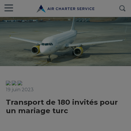
19 juin 2023
Transport de 180 invités pour
un mariage turc