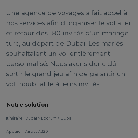
Une agence de voyages a fait appel à
nos services afin d’organiser le vol aller
et retour des 180 invités d’un mariage
turc, au départ de Dubaï. Les mariés
souhaitaient un vol entièrement
personnalisé. Nous avons donc dû
sortir le grand jeu afin de garantir un
vol inoubliable à leurs invités.
Notre solution
Itinéraire : Dubaï > Bodrum > Dubaï
Appareil : Airbus A320