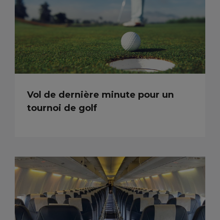
Vol de dernière minute pour un
tournoi de golf