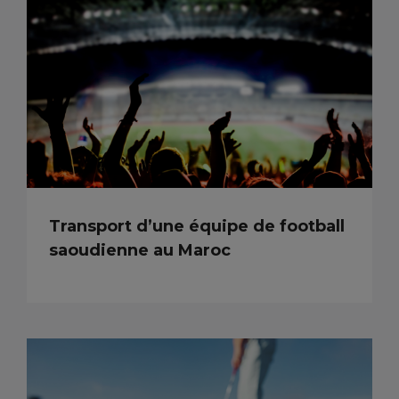
Transport d’une équipe de football
saoudienne au Maroc