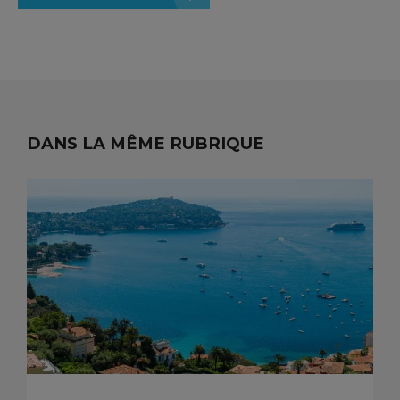
DANS LA MÊME RUBRIQUE