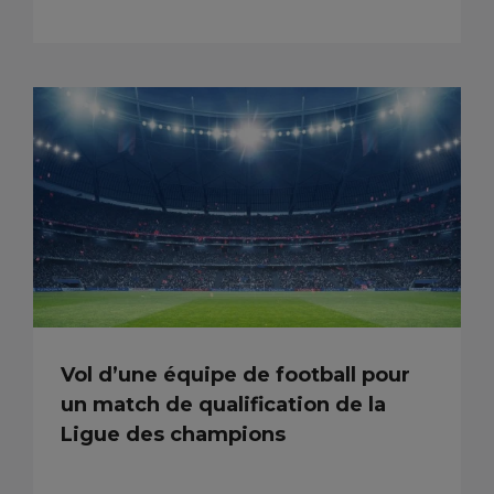
Vol d’une équipe de football pour
un match de qualification de la
Ligue des champions