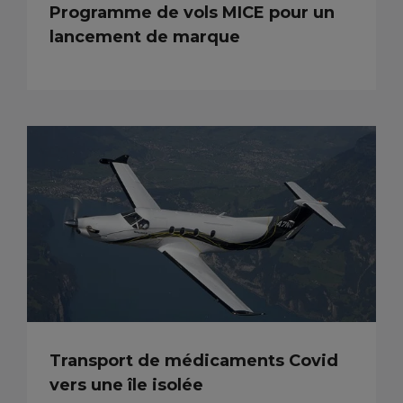
Programme de vols MICE pour un
lancement de marque
Transport de médicaments Covid
vers une île isolée