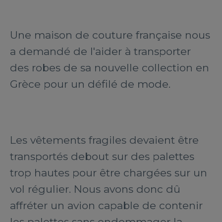
Une maison de couture française nous
a demandé de l'aider à transporter
des robes de sa nouvelle collection en
Grèce pour un défilé de mode.
Les vêtements fragiles devaient être
transportés debout sur des palettes
trop hautes pour être chargées sur un
vol régulier. Nous avons donc dû
affréter un avion capable de contenir
les palettes sans endommager la