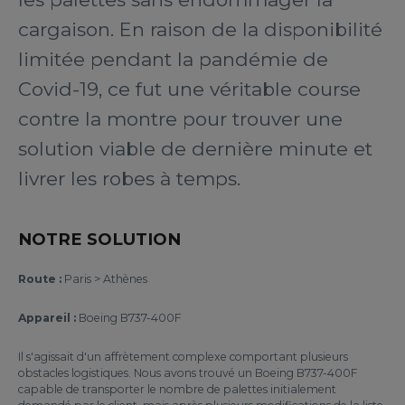
cargaison. En raison de la disponibilité
limitée pendant la pandémie de
Covid-19, ce fut une véritable course
contre la montre pour trouver une
solution viable de dernière minute et
livrer les robes à temps.
NOTRE SOLUTION
Route :
Paris > Athènes
Appareil :
Boeing B737-400F
Il s'agissait d'un affrètement complexe comportant plusieurs
obstacles logistiques. Nous avons trouvé un Boeing B737-400F
capable de transporter le nombre de palettes initialement