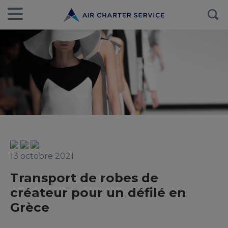
13 octobre 2021
Transport de robes de
créateur pour un défilé en
Grèce