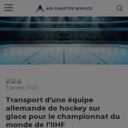
7 janvier 2022
Transport d'une équipe
allemande de hockey sur
glace pour le championnat du
monde de l’IIHF