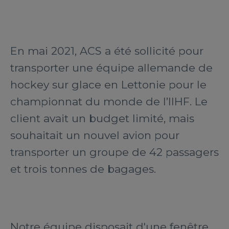
En mai 2021, ACS a été sollicité pour
transporter une équipe allemande de
hockey sur glace en Lettonie pour le
championnat du monde de l’IIHF. Le
client avait un budget limité, mais
souhaitait un nouvel avion pour
transporter un groupe de 42 passagers
et trois tonnes de bagages.
Notre équipe disposait d'une fenêtre