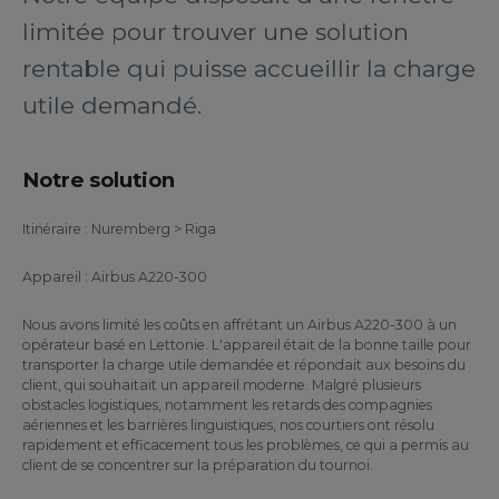
limitée pour trouver une solution
rentable qui puisse accueillir la charge
utile demandé.
Notre solution
Itinéraire : Nuremberg > Riga
Appareil : Airbus A220-300
Nous avons limité les coûts en affrétant un Airbus A220-300 à un
opérateur basé en Lettonie. L'appareil était de la bonne taille pour
transporter la charge utile demandée et répondait aux besoins du
client, qui souhaitait un appareil moderne. Malgré plusieurs
obstacles logistiques, notamment les retards des compagnies
aériennes et les barrières linguistiques, nos courtiers ont résolu
rapidement et efficacement tous les problèmes, ce qui a permis au
client de se concentrer sur la préparation du tournoi.