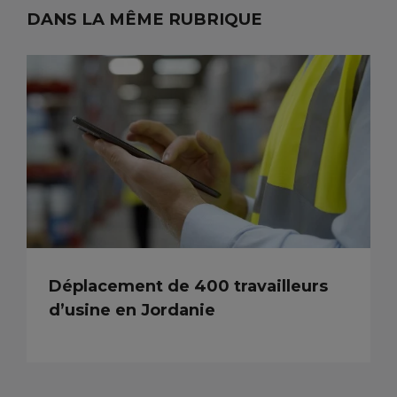
DANS LA MÊME RUBRIQUE
Déplacement de 400 travailleurs
d’usine en Jordanie