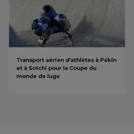
Transport aérien d'athlètes à Pékin
et à Sotchi pour la Coupe du
monde de luge