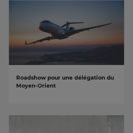
Roadshow pour une délégation du
Moyen-Orient