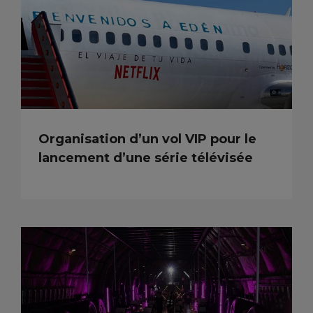
Organisation d’un vol VIP pour le
lancement d’une série télévisée