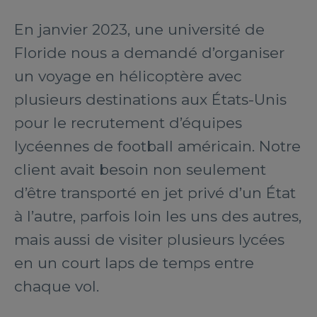
En janvier 2023, une université de
Floride nous a demandé d’organiser
un voyage en hélicoptère avec
plusieurs destinations aux États-Unis
pour le recrutement d’équipes
lycéennes de football américain. Notre
client avait besoin non seulement
d’être transporté en jet privé d’un État
à l’autre, parfois loin les uns des autres,
mais aussi de visiter plusieurs lycées
en un court laps de temps entre
chaque vol.