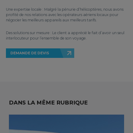
Une expertise locale : Malgré la pénurie d’hélicoptères, nous avons
profité de nos relations avec les opérateurs aériens locaux pour
négocier les meilleurs appareils aux meilleurs tarifs.
Des solutions sur mesure : Le client a apprécié le fait d’avoir un seul
interlocuteur pour l’ensemble de son voyage.
DEMANDE DE DEVIS
DANS LA MÊME RUBRIQUE