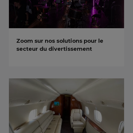
Zoom sur nos solutions pour le
secteur du divertissement