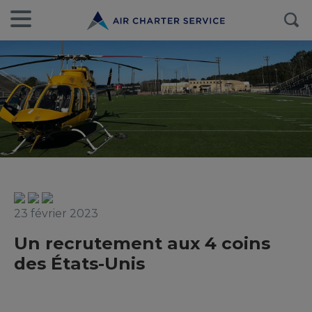
23 février 2023
Un recrutement aux 4 coins
des États-Unis