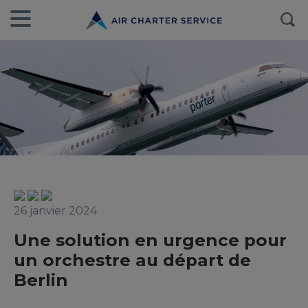
26 janvier 2024
Une solution en urgence pour
un orchestre au départ de
Berlin