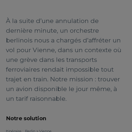
À la suite d’une annulation de
dernière minute, un orchestre
berlinois nous a chargés d’affréter un
vol pour Vienne, dans un contexte où
une grève dans les transports
ferroviaires rendait impossible tout
trajet en train. Notre mission : trouver
un avion disponible le jour même, à
un tarif raisonnable.
Notre solution
Itinéraire : Berlin > Vienne