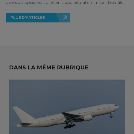
avons pu rapidement affréter l’appareil tout en limitant les coûts.
PLUS D'ARTICLES
DANS LA MÊME RUBRIQUE