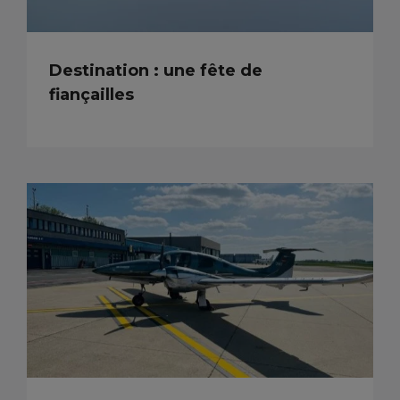
Destination : une fête de
fiançailles