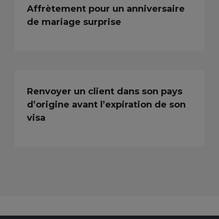
Affrètement pour un anniversaire
de mariage surprise
Renvoyer un client dans son pays
d’origine avant l’expiration de son
visa