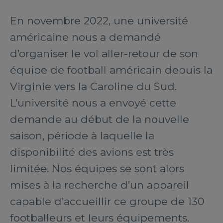
En novembre 2022, une université
américaine nous a demandé
d’organiser le vol aller-retour de son
équipe de football américain depuis la
Virginie vers la Caroline du Sud.
L’université nous a envoyé cette
demande au début de la nouvelle
saison, période à laquelle la
disponibilité des avions est très
limitée. Nos équipes se sont alors
mises à la recherche d’un appareil
capable d’accueillir ce groupe de 130
footballeurs et leurs équipements.