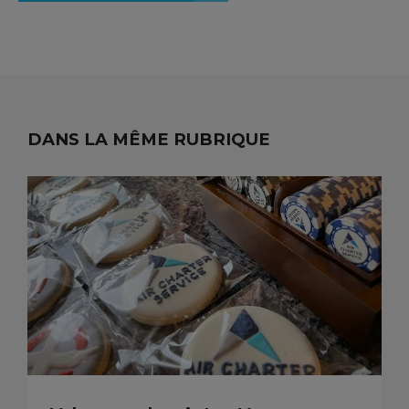
DANS LA MÊME RUBRIQUE