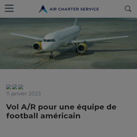
11 janvier 2023
Vol A/R pour une équipe de
football américain