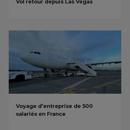
Vol retour depuis Las Vegas
Voyage d’entreprise de 500
salariés en France