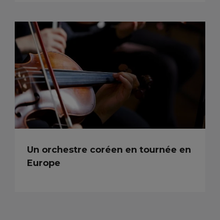
Un orchestre coréen en tournée en
Europe