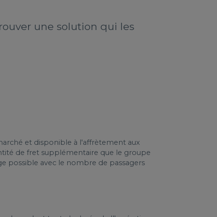
rouver une solution qui les
rché et disponible à l'affrètement aux
ntité de fret supplémentaire que le groupe
age possible avec le nombre de passagers