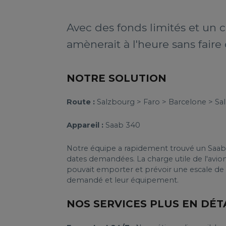
Avec des fonds limités et un c
amènerait à l'heure sans faire
NOTRE SOLUTION
Route :
Salzbourg > Faro > Barcelone > Sal
Appareil :
Saab 340
Notre équipe a rapidement trouvé un Saab 
dates demandées. La charge utile de l'avio
pouvait emporter et prévoir une escale de 
demandé et leur équipement.
NOS SERVICES PLUS EN DÉT