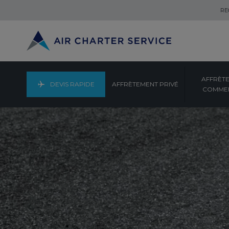
RE
AFFRÈT
DEVIS RAPIDE
AFFRÈTEMENT PRIVÉ
COMMER