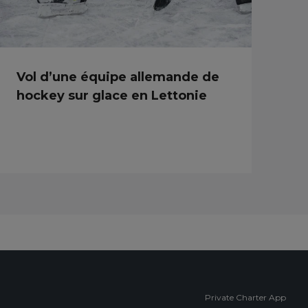
Vol d’une équipe allemande de
hockey sur glace en Lettonie
Private Charter App