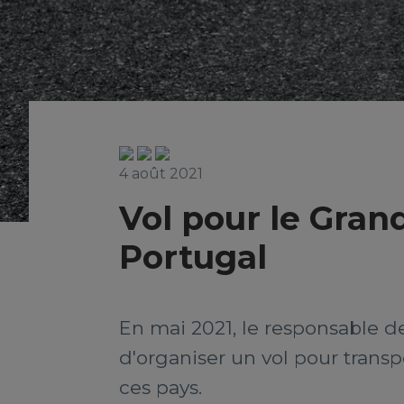
4 août 2021
Vol pour le Gran
Portugal
En mai 2021, le responsable d
d'organiser un vol pour trans
ces pays.