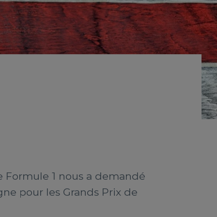
 de Formule 1 nous a demandé
gne pour les Grands Prix de