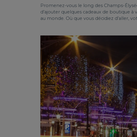
Promenez-vous le long des Champs-Élysées e
d’ajouter quelques cadeaux de boutique à vot
au monde. Où que vous décidiez d’aller, vot