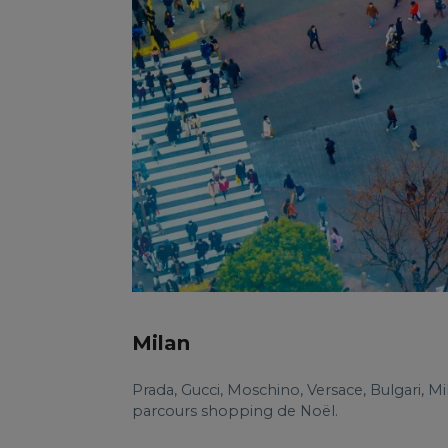
Milan
Prada, Gucci, Moschino, Versace, Bulgari, 
parcours shopping de Noël.