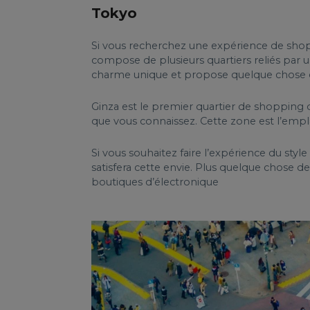
Tokyo
Si vous recherchez une expérience de shoppin
compose de plusieurs quartiers reliés par 
charme unique et propose quelque chose de
Ginza est le premier quartier de shopping d
que vous connaissez. Cette zone est l’empla
Si vous souhaitez faire l’expérience du sty
satisfera cette envie. Plus quelque chose d
boutiques d’électronique