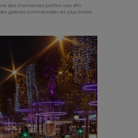
une des charmantes petites rues afin
 des galeries commerciales les plus belles