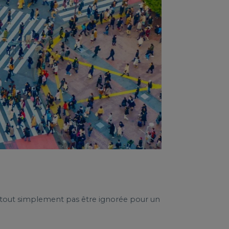
ut tout simplement pas être ignorée pour un