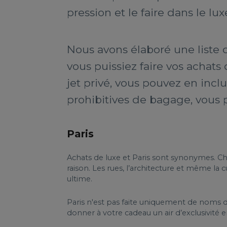
pression et le faire dans le lux
Nous avons élaboré une liste 
vous puissiez faire vos achats
jet privé, vous pouvez en inclu
prohibitives de bagage, vous 
Paris
Achats de luxe et Paris sont synonymes. Ch
raison. Les rues, l’architecture et même l
ultime.
Paris n'est pas faite uniquement de noms d
donner à votre cadeau un air d’exclusivité 