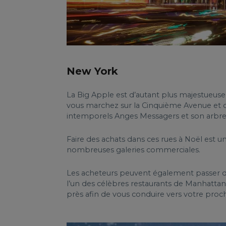
New York
La Big Apple est d’autant plus majestueuse d
vous marchez sur la Cinquième Avenue et qu
intemporels Anges Messagers et son arbre
Faire des achats dans ces rues à Noël est
nombreuses galeries commerciales.
Les acheteurs peuvent également passer d
l’un des célèbres restaurants de Manhattan
près afin de vous conduire vers votre proc