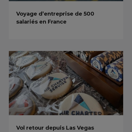
Voyage d’entreprise de 500
salariés en France
Vol retour depuis Las Vegas