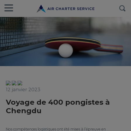
12 janvier 2023
Voyage de 400 pongistes à
Chengdu
Nos compétences logistiques ont été mises à l’épreuve en