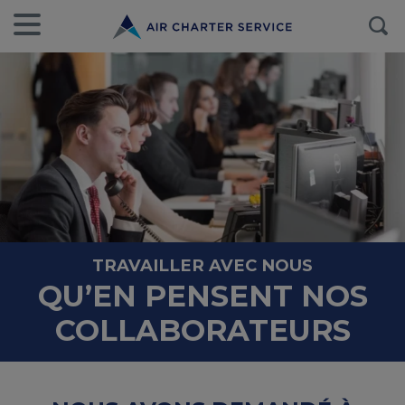
TRAVAILLER AVEC NOUS
QU’EN PENSENT NOS
COLLABORATEURS