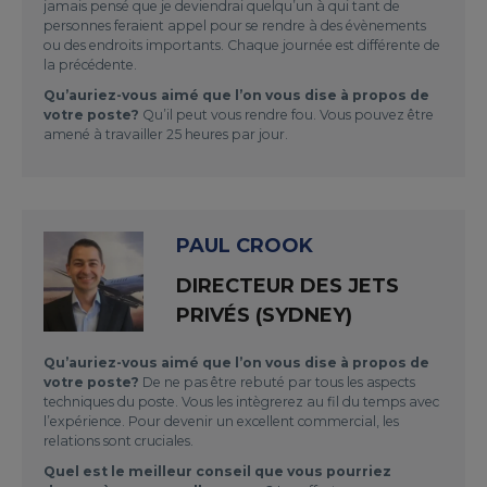
jamais pensé que je deviendrai quelqu’un à qui tant de
personnes feraient appel pour se rendre à des évènements
ou des endroits importants. Chaque journée est différente de
la précédente.
Qu’auriez-vous aimé que l’on vous dise à propos de
votre poste?
Qu’il peut vous rendre fou. Vous pouvez être
amené à travailler 25 heures par jour.
PAUL CROOK
DIRECTEUR DES JETS
PRIVÉS (SYDNEY)
Qu’auriez-vous aimé que l’on vous dise à propos de
votre poste?
De ne pas être rebuté par tous les aspects
techniques du poste. Vous les intègrerez au fil du temps avec
l’expérience. Pour devenir un excellent commercial, les
relations sont cruciales.
Quel est le meilleur conseil que vous pourriez