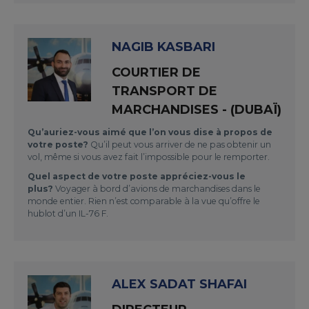
NAGIB KASBARI
COURTIER DE
TRANSPORT DE
MARCHANDISES - (DUBAÏ)
Qu’auriez-vous aimé que l’on vous dise à propos de
votre poste?
Qu’il peut vous arriver de ne pas obtenir un
vol, même si vous avez fait l’impossible pour le remporter.
Quel aspect de votre poste appréciez-vous le
plus?
Voyager à bord d’avions de marchandises dans le
monde entier. Rien n’est comparable à la vue qu’offre le
hublot d’un IL-76 F.
ALEX SADAT SHAFAI