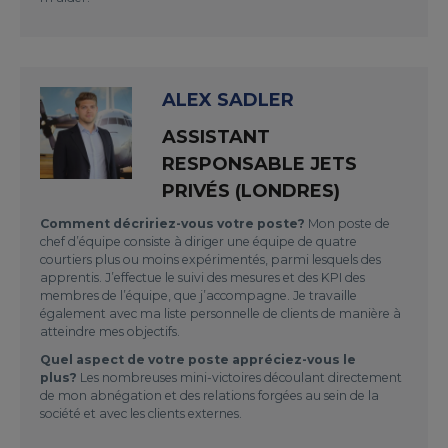
ALEX SADLER
ASSISTANT
RESPONSABLE JETS
PRIVÉS (LONDRES)
Comment décririez-vous votre poste?
Mon poste de
chef d’équipe consiste à diriger une équipe de quatre
courtiers plus ou moins expérimentés, parmi lesquels des
apprentis. J’effectue le suivi des mesures et des KPI des
membres de l’équipe, que j’accompagne. Je travaille
également avec ma liste personnelle de clients de manière à
atteindre mes objectifs.
Quel aspect de votre poste appréciez-vous le
plus?
Les nombreuses mini-victoires découlant directement
de mon abnégation et des relations forgées au sein de la
société et avec les clients externes.