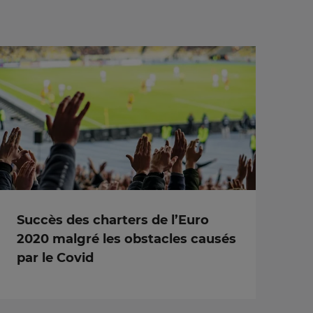
Succès des charters de l’Euro
2020 malgré les obstacles causés
par le Covid