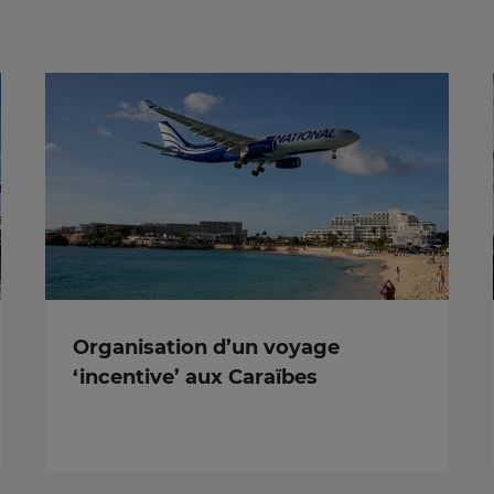
Organisation d’un voyage
‘incentive’ aux Caraïbes