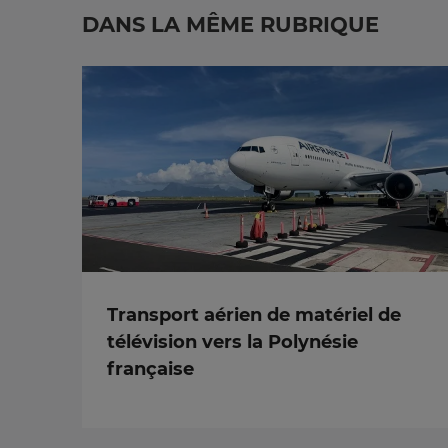
DANS LA MÊME RUBRIQUE
Transport aérien de matériel de
télévision vers la Polynésie
française