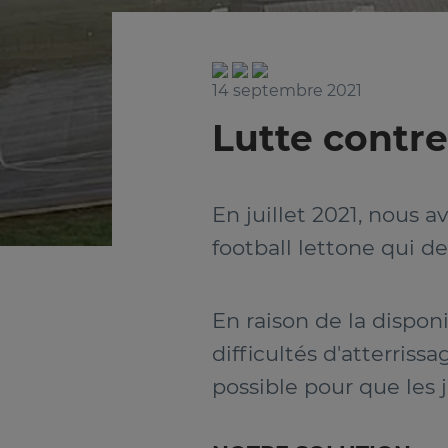
14 septembre 2021
Lutte contre 
En juillet 2021, nous 
football lettone qui d
En raison de la disponi
difficultés d'atterriss
possible pour que les 