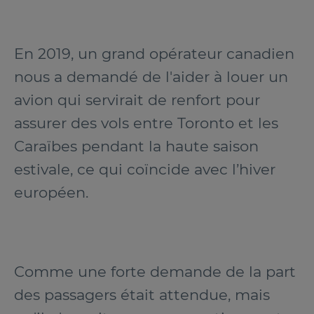
En 2019, un grand opérateur canadien
nous a demandé de l'aider à louer un
avion qui servirait de renfort pour
assurer des vols entre Toronto et les
Caraïbes pendant la haute saison
estivale, ce qui coïncide avec l’hiver
européen.
Comme une forte demande de la part
des passagers était attendue, mais