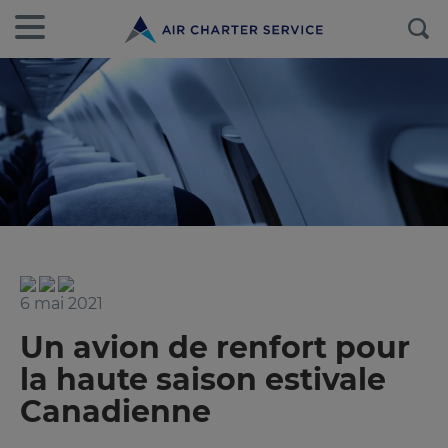
6 mai 2021
Un avion de renfort pour
la haute saison estivale
Canadienne