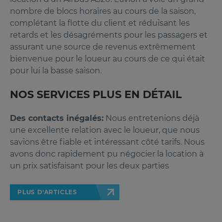
nombre de blocs horaires au cours de la saison,
complétant la flotte du client et réduisant les
retards et les désagréments pour les passagers et
assurant une source de revenus extrêmement
bienvenue pour le loueur au cours de ce qui était
pour lui la basse saison.
NOS SERVICES PLUS EN DÉTAIL
Des contacts inégalés:
Nous entretenions déjà
une excellente relation avec le loueur, que nous
savions être fiable et intéressant côté tarifs. Nous
avons donc rapidement pu négocier la location à
un prix satisfaisant pour les deux parties
PLUS D'ARTICLES