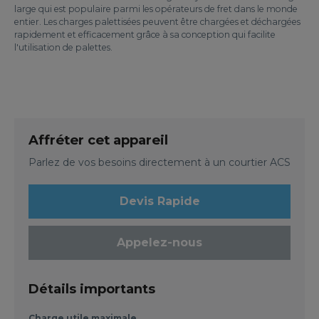
large qui est populaire parmi les opérateurs de fret dans le monde
entier. Les charges palettisées peuvent être chargées et déchargées
rapidement et efficacement grâce à sa conception qui facilite
l'utilisation de palettes.
Affréter cet appareil
Parlez de vos besoins directement à un courtier ACS
Devis Rapide
Appelez-nous
Détails importants
Charge utile maximale