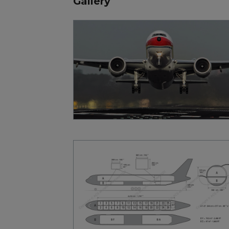
Gallery