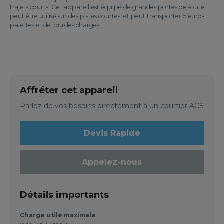
trajets courts. Cet appareil est équipé de grandes portes de soute,
peut être utilisé sur des pistes courtes, et peut transporter 5 euro-
palettes et de lourdes charges.
Affréter cet appareil
Parlez de vos besoins directement à un courtier ACS
Devis Rapide
Appelez-nous
Détails importants
Charge utile maximale