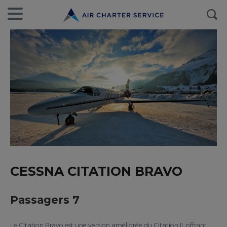
CESSNA CITATION BRAVO
Passagers 7
Le Citation Bravo est une version améliorée du Citation II, offrant