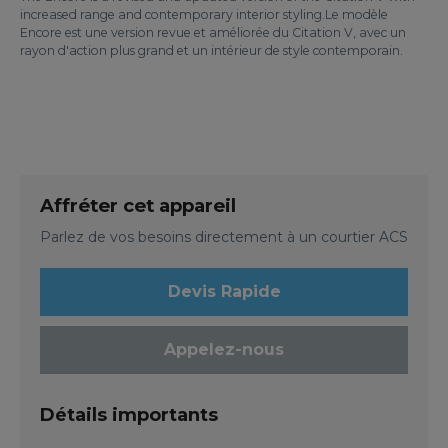
increased range and contemporary interior styling.Le modèle
Encore est une version revue et améliorée du Citation V, avec un
rayon d'action plus grand et un intérieur de style contemporain.
Affréter cet appareil
Parlez de vos besoins directement à un courtier ACS
Devis Rapide
Appelez-nous
Détails importants