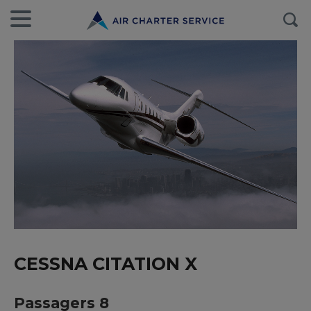
CESSNA CITATION X
Passagers 8