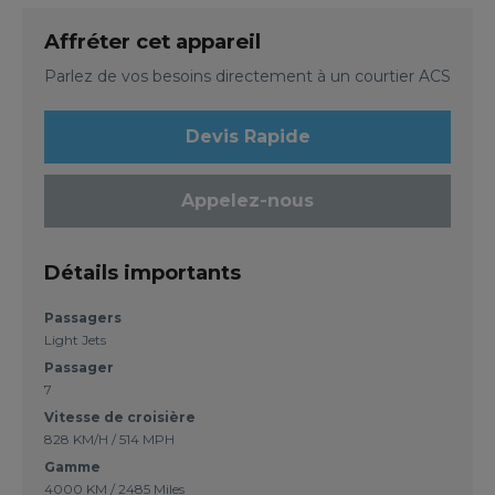
Affréter cet appareil
Parlez de vos besoins directement à un courtier ACS
Devis Rapide
Appelez-nous
Détails importants
Passagers
Light Jets
Passager
7
Vitesse de croisière
828 KM/H / 514 MPH
Gamme
4000 KM / 2485 Miles