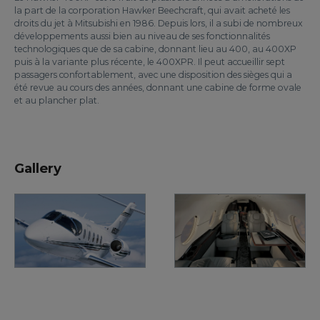
la part de la corporation Hawker Beechcraft, qui avait acheté les
droits du jet à Mitsubishi en 1986. Depuis lors, il a subi de nombreux
développements aussi bien au niveau de ses fonctionnalités
technologiques que de sa cabine, donnant lieu au 400, au 400XP
puis à la variante plus récente, le 400XPR. Il peut accueillir sept
passagers confortablement, avec une disposition des sièges qui a
été revue au cours des années, donnant une cabine de forme ovale
et au plancher plat.
Gallery