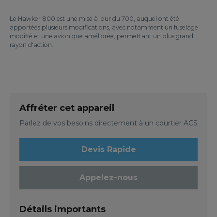
Le Hawker 800 est une mise à jour du 700, auquel ont été
apportées plusieurs modifications, avec notamment un fuselage
modifié et une avionique améliorée, permettant un plus grand
rayon d'action.
Affréter cet appareil
Parlez de vos besoins directement à un courtier ACS
Devis Rapide
Appelez-nous
Détails importants