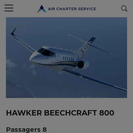
HAWKER BEECHCRAFT 800
Passagers 8