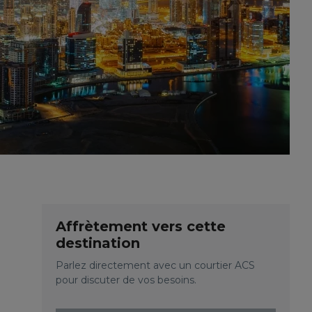
Affrètement vers cette
destination
Parlez directement avec un courtier ACS
pour discuter de vos besoins.