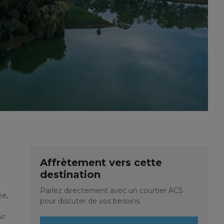
Affrètement vers cette
destination
Parlez directement avec un courtier ACS
ée,
pour discuter de vos besoins.
ir