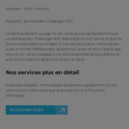
Itinéraire : Sibiu > Munich
Appareil : Bombardier Challenger 850
Le client préférant voyager en jet, nous avons rapidement trouvé
un Bombardier Challenger 850 disponible à court terme et dont le
prix correspondait au budget. En six heures à peine, notre équipe
avait confirmé l'affrètement, positionné l'avion et réuni l'équipage
pour le vol. Les six passagers ont été transportés sans problème et
sont arrivés dans les délais prévus par le client.
Nos services plus en détail
Expertise inégalée : Notre équipe d'experts a rapidement trouvé
une solution viable pour que le groupe arrive à l'heure en
Allemagne.
PLUS D'ARTICLES