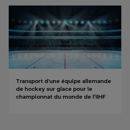
Transport d'une équipe allemande
de hockey sur glace pour le
championnat du monde de l’IIHF