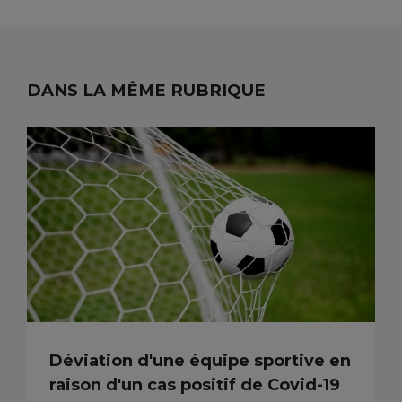
DANS LA MÊME RUBRIQUE
Déviation d'une équipe sportive en
raison d'un cas positif de Covid-19