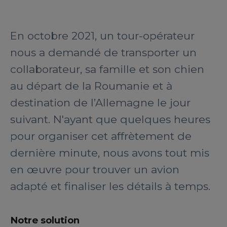
En octobre 2021, un tour-opérateur
nous a demandé de transporter un
collaborateur, sa famille et son chien
au départ de la Roumanie et à
destination de l’Allemagne le jour
suivant. N'ayant que quelques heures
pour organiser cet affrètement de
dernière minute, nous avons tout mis
en œuvre pour trouver un avion
adapté et finaliser les détails à temps.
Notre solution