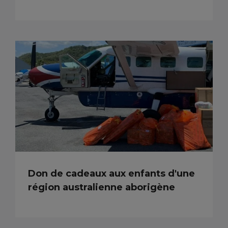
Don de cadeaux aux enfants d'une
région australienne aborigène