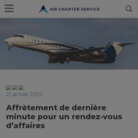
21 janvier 2022
Affrètement de dernière
minute pour un rendez-vous
d’affaires