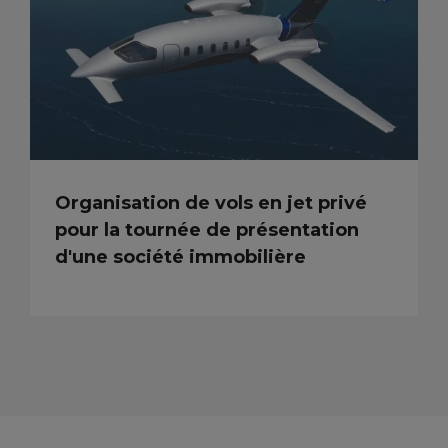
Organisation de vols en jet privé
pour la tournée de présentation
d'une société immobilière