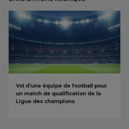
Vol d’une équipe de football pour
un match de qualification de la
Ligue des champions