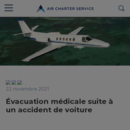
22 novembre 2021
Évacuation médicale suite à
un accident de voiture