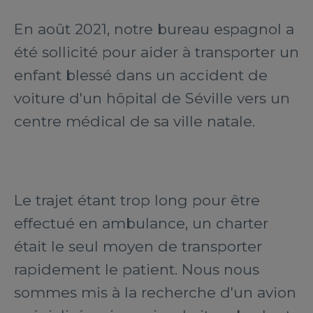
En août 2021, notre bureau espagnol a
été sollicité pour aider à transporter un
enfant blessé dans un accident de
voiture d'un hôpital de Séville vers un
centre médical de sa ville natale.
Le trajet étant trop long pour être
effectué en ambulance, un charter
était le seul moyen de transporter
rapidement le patient. Nous nous
sommes mis à la recherche d'un avion