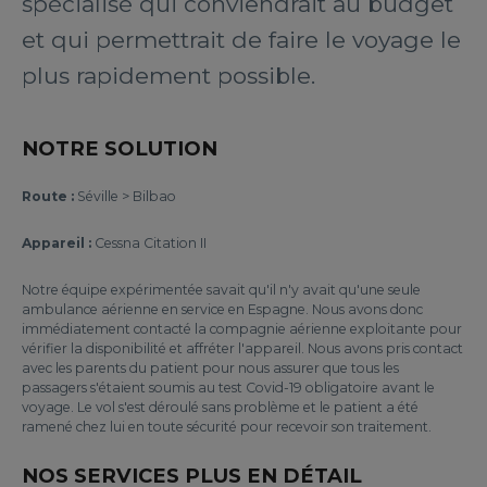
spécialisé qui conviendrait au budget
et qui permettrait de faire le voyage le
plus rapidement possible.
NOTRE SOLUTION
Route :
Séville > Bilbao
Appareil :
Cessna Citation II
Notre équipe expérimentée savait qu'il n'y avait qu'une seule
ambulance aérienne en service en Espagne. Nous avons donc
immédiatement contacté la compagnie aérienne exploitante pour
vérifier la disponibilité et affréter l'appareil. Nous avons pris contact
avec les parents du patient pour nous assurer que tous les
passagers s'étaient soumis au test Covid-19 obligatoire avant le
voyage. Le vol s'est déroulé sans problème et le patient a été
ramené chez lui en toute sécurité pour recevoir son traitement.
NOS SERVICES PLUS EN DÉTAIL