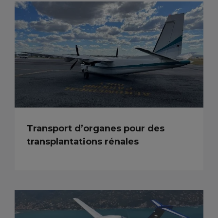
Transport d’organes pour des
transplantations rénales