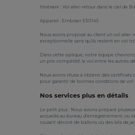
Itinéraire : Vol aller-retour dans le ciel de
Appareil : Embraer ERJ145
Nous avons proposé au client un vol aller-r
exceptionnelle sans qu’ils restent en vol 
Dans cette optique, notre équipe chevronnée
un prix compétitif, le vol entre les autres d
Nous avons réussi à obtenir des certificats 
pour garantir de bonnes conditions de vol l
Nos services plus en détails
Le petit plus : Nous avions préparé plusieur
accueillis au bureau d’enregistrement, où ils 
roulant décoré de ballons où des kits de jar