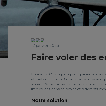
12 janvier 2023
Faire voler des 
En août 2022, un parti politique indien nou
atteints de cancer. Ce vol était sponsorisé
sociale. Nous avons tout mis en œuvre pour
impliquées dans ce projet et différents mé
Notre solution