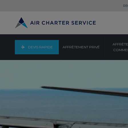
RE
AFFRÈT
DEVIS RAPIDE
AFFRÈTEMENT PRIVÉ
COMMER